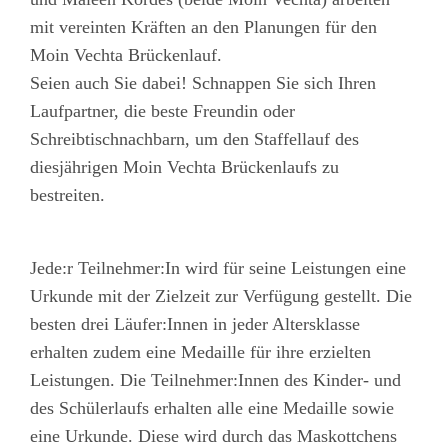
mit vereinten Kräften an den Planungen für den
Moin Vechta Brückenlauf.
Seien auch Sie dabei! Schnappen Sie sich Ihren
Laufpartner, die beste Freundin oder
Schreibtischnachbarn, um den Staffellauf des
diesjährigen Moin Vechta Brückenlaufs zu
bestreiten.
Jede:r Teilnehmer:In wird für seine Leistungen eine
Urkunde mit der Zielzeit zur Verfügung gestellt. Die
besten drei Läufer:Innen in jeder Altersklasse
erhalten zudem eine Medaille für ihre erzielten
Leistungen. Die Teilnehmer:Innen des Kinder- und
des Schülerlaufs erhalten alle eine Medaille sowie
eine Urkunde. Diese wird durch das Maskottchens