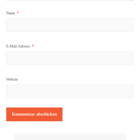
Name
*
E-Mail-Adresse
*
Website