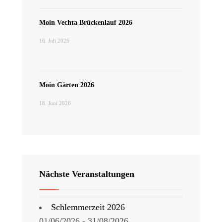
Moin Vechta Brückenlauf 2026
16. Juli 2026
Moin Gärten 2026
18. Juni 2026
Nächste Veranstaltungen
Schlemmerzeit 2026
01/06/2026 - 31/08/2026