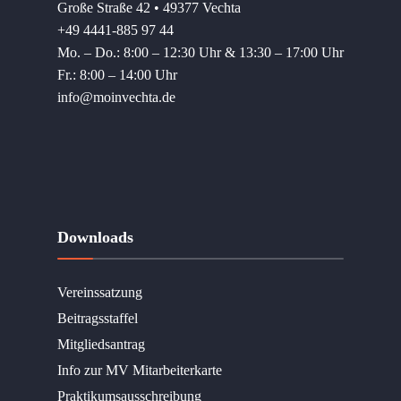
Große Straße 42 • 49377 Vechta
+49 4441-885 97 44
Mo. – Do.: 8:00 – 12:30 Uhr & 13:30 – 17:00 Uhr
Fr.: 8:00 – 14:00 Uhr
info@moinvechta.de
Downloads
Vereinssatzung
Beitragsstaffel
Mitgliedsantrag
Info zur MV Mitarbeiterkarte
Praktikumsausschreibung