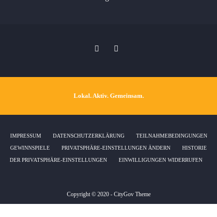
Lokal. Aktiv. Gemeinsam.
IMPRESSUM
DATENSCHUTZERKLÄRUNG
TEILNAHMEBEDINGUNGEN
GEWINNSPIELE
PRIVATSPHÄRE-EINSTELLUNGEN ÄNDERN
HISTORIE
DER PRIVATSPHÄRE-EINSTELLUNGEN
EINWILLIGUNGEN WIDERRUFEN
Copyright © 2020 - CityGov Theme