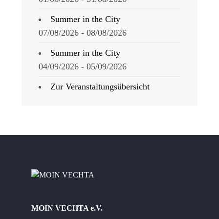
Summer in the City
07/08/2026 - 08/08/2026
Summer in the City
04/09/2026 - 05/09/2026
Zur Veranstaltungsübersicht
MOIN VECHTA e.V.