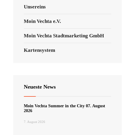
Unsereins
Moin Vechta e.V.
Moin Vechta Stadtmarketing GmbH
Kartensystem
Neueste News
Moin Vechta Summer in the City 07. August
2026
7. August 2026