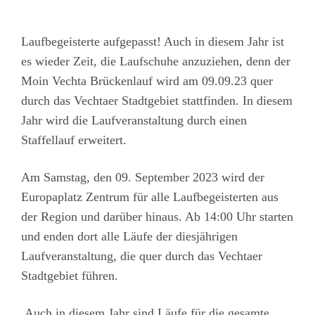
Laufbegeisterte aufgepasst! Auch in diesem Jahr ist
es wieder Zeit, die Laufschuhe anzuziehen, denn der
Moin Vechta Brückenlauf wird am 09.09.23 quer
durch das Vechtaer Stadtgebiet stattfinden. In diesem
Jahr wird die Laufveranstaltung durch einen
Staffellauf erweitert.
Am Samstag, den 09. September 2023 wird der
Europaplatz Zentrum für alle Laufbegeisterten aus
der Region und darüber hinaus. Ab 14:00 Uhr starten
und enden dort alle Läufe der diesjährigen
Laufveranstaltung, die quer durch das Vechtaer
Stadtgebiet führen.
Auch in diesem Jahr sind Läufe für die gesamte