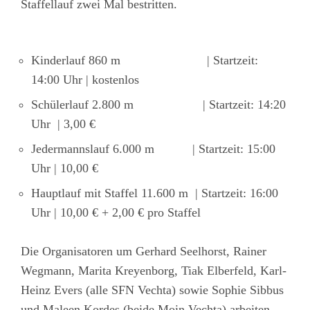
Staffellauf zwei Mal bestritten.
Kinderlauf 860 m | Startzeit:
14:00 Uhr | kostenlos
Schülerlauf 2.800 m | Startzeit: 14:20
Uhr | 3,00 €
Jedermannslauf 6.000 m | Startzeit: 15:00
Uhr | 10,00 €
Hauptlauf mit Staffel 11.600 m | Startzeit: 16:00
Uhr | 10,00 € + 2,00 € pro Staffel
Die Organisatoren um Gerhard Seelhorst, Rainer
Wegmann, Marita Kreyenborg, Tiak Elberfeld, Karl-
Heinz Evers (alle SFN Vechta) sowie Sophie Sibbus
und Maleen Kordes (beide Moin Vechta) arbeiten