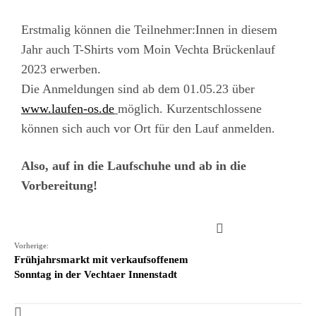
Erstmalig können die Teilnehmer:Innen in diesem
Jahr auch T-Shirts vom Moin Vechta Brückenlauf
2023 erwerben.
Die Anmeldungen sind ab dem 01.05.23 über
www.laufen-os.de
möglich. Kurzentschlossene
können sich auch vor Ort für den Lauf anmelden.
Also, auf in die Laufschuhe und ab in die
Vorbereitung!
Vorherige:
Frühjahrsmarkt mit verkaufsoffenem
Sonntag in der Vechtaer Innenstadt