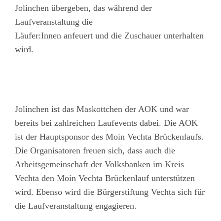
Jolinchen übergeben, das während der
Laufveranstaltung die
Läufer:Innen anfeuert und die Zuschauer unterhalten
wird.
Jolinchen ist das Maskottchen der AOK und war
bereits bei zahlreichen Laufevents dabei. Die AOK
ist der Hauptsponsor des Moin Vechta Brückenlaufs.
Die Organisatoren freuen sich, dass auch die
Arbeitsgemeinschaft der Volksbanken im Kreis
Vechta den Moin Vechta Brückenlauf unterstützen
wird. Ebenso wird die Bürgerstiftung Vechta sich für
die Laufveranstaltung engagieren.