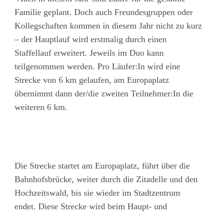
Familie geplant. Doch auch Freundesgruppen oder
Kollegschaften kommen in diesem Jahr nicht zu kurz
– der Hauptlauf wird erstmalig durch einen
Staffellauf erweitert. Jeweils im Duo kann
teilgenommen werden. Pro Läufer:In wird eine
Strecke von 6 km gelaufen, am Europaplatz
übernimmt dann der/die zweiten Teilnehmer:In die
weiteren 6 km.
Die Strecke startet am Europaplatz, führt über die
Bahnhofsbrücke, weiter durch die Zitadelle und den
Hochzeitswald, bis sie wieder im Stadtzentrum
endet. Diese Strecke wird beim Haupt- und