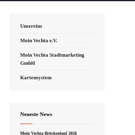
Unsereins
Moin Vechta e.V.
Moin Vechta Stadtmarketing
GmbH
Kartensystem
Neueste News
Moin Vechta Brückenlauf 2026