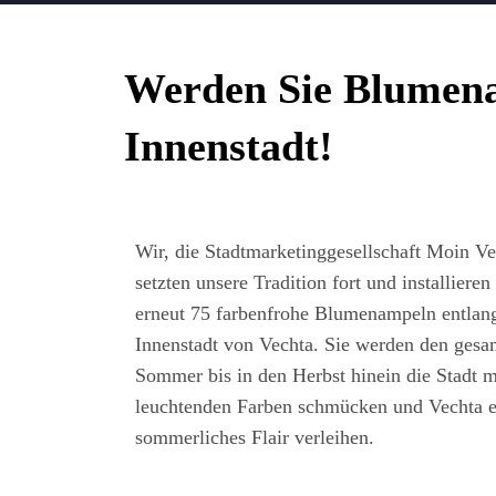
Werden Sie Blumena
Innenstadt!
Wir, die Stadtmarketinggesellschaft Moin Ve
setzten unsere Tradition fort und installieren
erneut 75 farbenfrohe Blumenampeln entlan
Innenstadt von Vechta. Sie werden den gesa
Sommer bis in den Herbst hinein die Stadt m
leuchtenden Farben schmücken und Vechta e
sommerliches Flair verleihen.