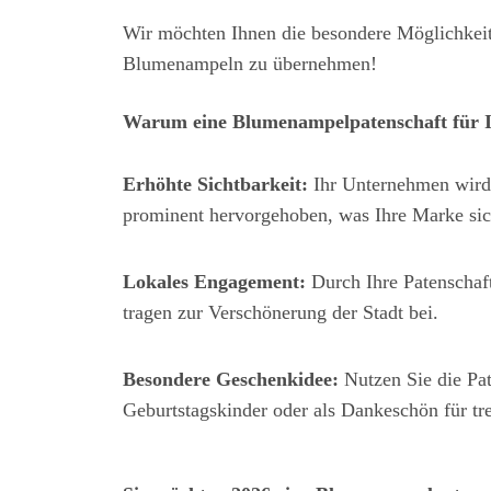
Wir möchten Ihnen die besondere Möglichkeit 
Blumenampeln zu übernehmen!
Warum eine Blumenampelpatenschaft für Ih
Erhöhte Sichtbarkeit:
Ihr Unternehmen wird 
prominent hervorgehoben, was Ihre Marke sic
Lokales Engagement:
Durch Ihre Patenschaf
tragen zur Verschönerung der Stadt bei.
Besondere Geschenkidee:
Nutzen Sie die Pat
Geburtstagskinder oder als Dankeschön für tr