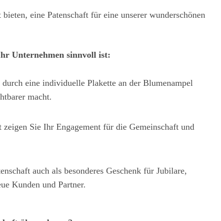
bieten, eine Patenschaft für eine unserer wunderschönen
r Unternehmen sinnvoll ist:
durch eine individuelle Plakette an der Blumenampel
htbarer macht.
t zeigen Sie Ihr Engagement für die Gemeinschaft und
enschaft auch als besonderes Geschenk für Jubilare,
eue Kunden und Partner.