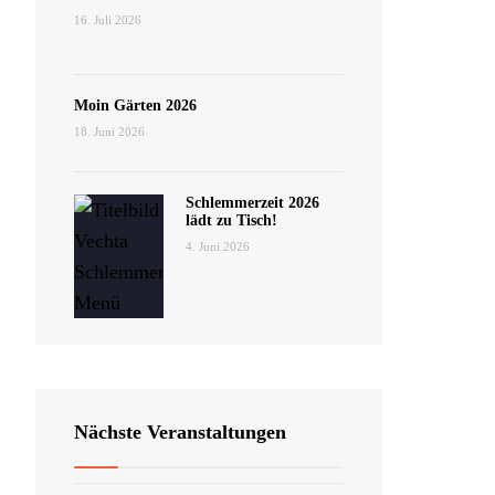
16. Juli 2026
Moin Gärten 2026
18. Juni 2026
Schlemmerzeit 2026
lädt zu Tisch!
4. Juni 2026
Nächste Veranstaltungen