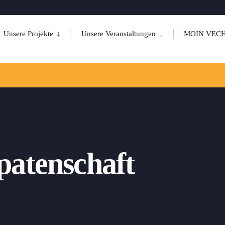
Unsere Projekte
Unsere Veranstaltungen
MOIN VECH
atenschaft