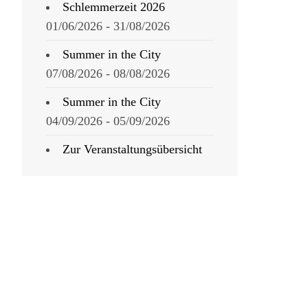
Schlemmerzeit 2026
01/06/2026 - 31/08/2026
Summer in the City
07/08/2026 - 08/08/2026
Summer in the City
04/09/2026 - 05/09/2026
Zur Veranstaltungsübersicht