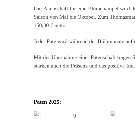
Die Patenschaft für eine Blumenampel wird du
Saison von Mai bis Oktober. Zum Thomasmark
150,00 € netto.
Jeder Pate wird während der Blühmonate auf 
Mit der Übernahme einer Patenschaft tragen S
stärken auch die Präsenz und das positive Im
Paten 2025: