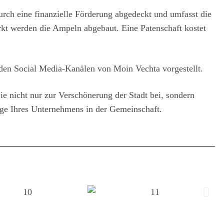
rch eine finanzielle Förderung abgedeckt und umfasst die
t werden die Ampeln abgebaut. Eine Patenschaft kostet
den Social Media-Kanälen von Moin Vechta vorgestellt.
ie nicht nur zur Verschönerung der Stadt bei, sondern
age Ihres Unternehmens in der Gemeinschaft.