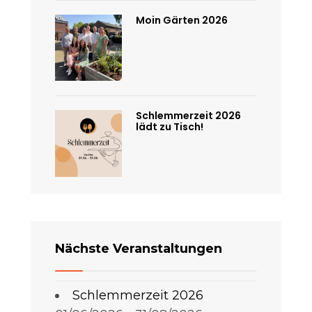
Moin Gärten 2026
Schlemmerzeit 2026
lädt zu Tisch!
Nächste Veranstaltungen
Schlemmerzeit 2026