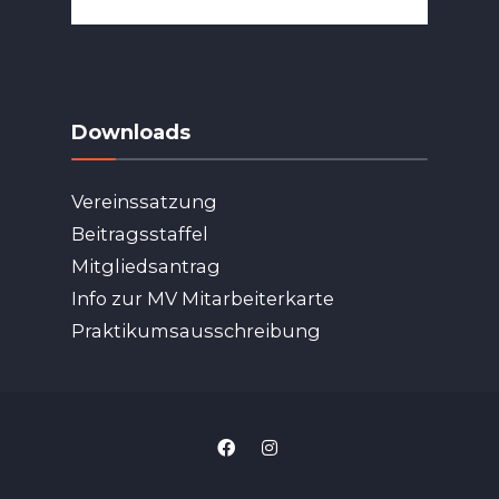
Downloads
Vereinssatzung
Beitragsstaffel
Mitgliedsantrag
Info zur MV Mitarbeiterkarte
Praktikumsausschreibung