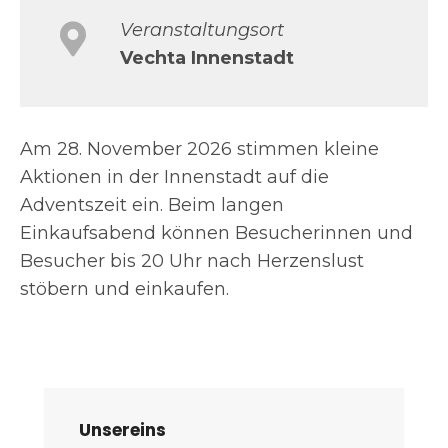
Veranstaltungsort
Vechta Innenstadt
Am 28. November 2026 stimmen kleine
Aktionen in der Innenstadt auf die
Adventszeit ein. Beim langen
Einkaufsabend können Besucherinnen und
Besucher bis 20 Uhr nach Herzenslust
stöbern und einkaufen.
Unsereins