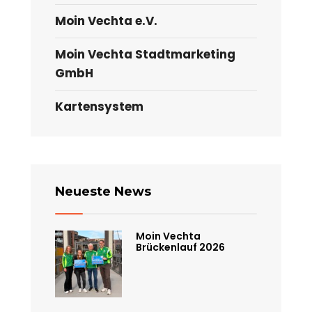
Moin Vechta e.V.
Moin Vechta Stadtmarketing
GmbH
Kartensystem
Neueste News
Moin Vechta
Brückenlauf 2026