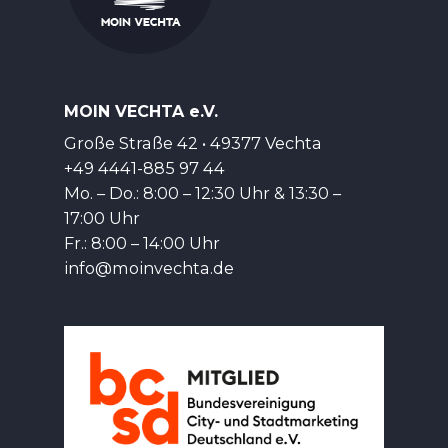
MOIN VECHTA e.V.
Große Straße 42 • 49377 Vechta
+49 4441-885 97 44
Mo. – Do.: 8:00 – 12:30 Uhr & 13:30 –
17:00 Uhr
Fr.: 8:00 – 14:00 Uhr
info@moinvechta.de