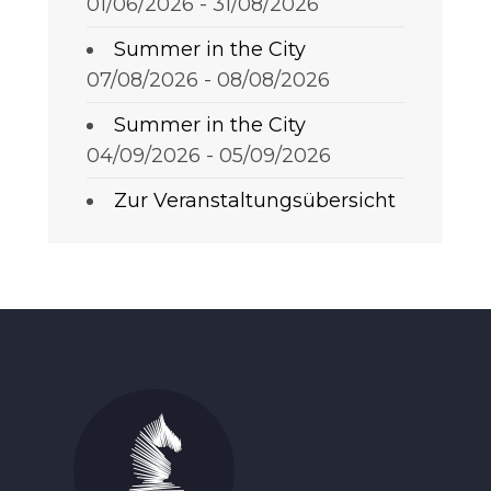
01/06/2026 - 31/08/2026
Summer in the City
07/08/2026 - 08/08/2026
Summer in the City
04/09/2026 - 05/09/2026
Zur Veranstaltungsübersicht