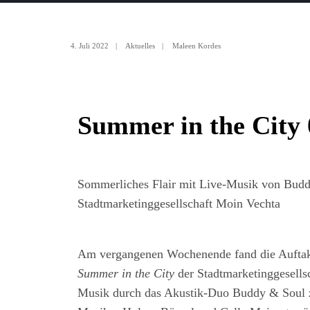
4. Juli 2022
|
Aktuelles
|
Maleen Kordes
Summer in the City 
Sommerliches Flair mit Live-Musik von Budd
Stadtmarketinggesellschaft Moin Vechta
Am vergangenen Wochenende fand die Auftakt
Summer in the City
der Stadtmarketinggesells
Musik durch das Akustik-Duo Buddy & Soul za