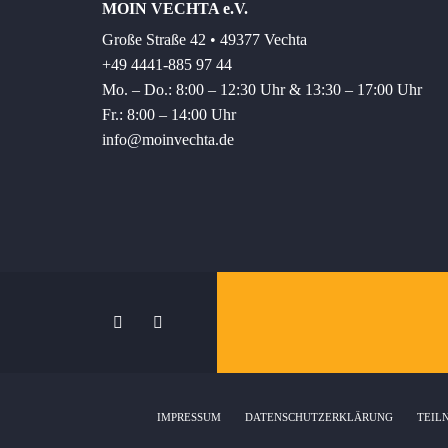
MOIN VECHTA e.V.
Große Straße 42 • 49377 Vechta
+49 4441-885 97 44
Mo. – Do.: 8:00 – 12:30 Uhr & 13:30 – 17:00 Uhr
Fr.: 8:00 – 14:00 Uhr
info@moinvechta.de
IMPRESSUM
DATENSCHUTZERKLÄRUNG
TEIL