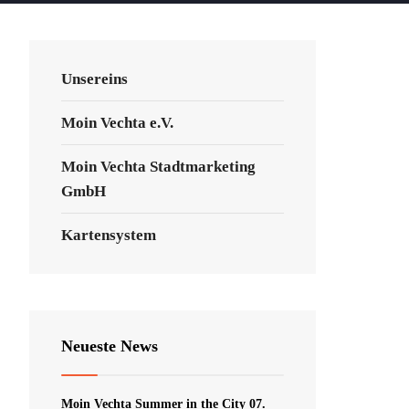
Unsereins
Moin Vechta e.V.
Moin Vechta Stadtmarketing
GmbH
Kartensystem
Neueste News
Moin Vechta Summer in the City 07.