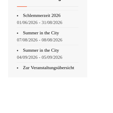
Schlemmerzeit 2026
01/06/2026 - 31/08/2026
Summer in the City
07/08/2026 - 08/08/2026
Summer in the City
04/09/2026 - 05/09/2026
Zur Veranstaltungsübersicht