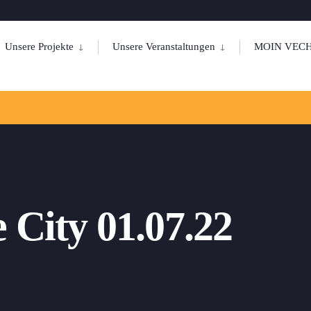
Unsere Projekte
Unsere Veranstaltungen
MOIN VECH
 City 01.07.22