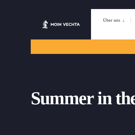
Über uns
Summer in the