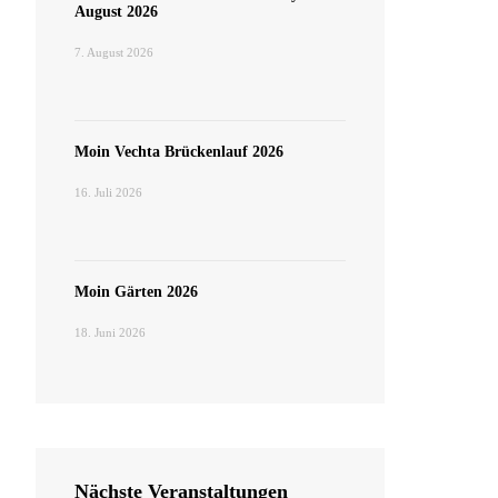
August 2026
7. August 2026
Moin Vechta Brückenlauf 2026
16. Juli 2026
Moin Gärten 2026
18. Juni 2026
Nächste Veranstaltungen