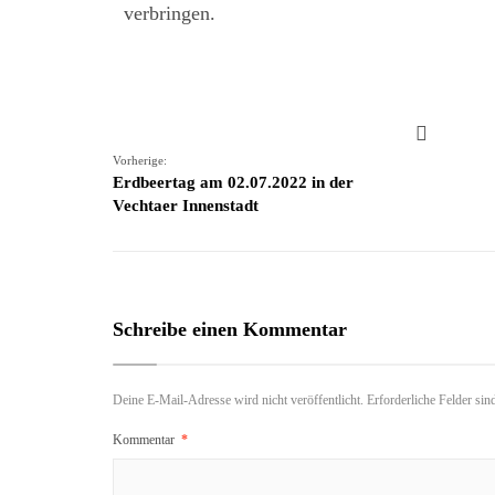
verbringen.
Vorherige:
Erdbeertag am 02.07.2022 in der
Vechtaer Innenstadt
Schreibe einen Kommentar
Deine E-Mail-Adresse wird nicht veröffentlicht.
Erforderliche Felder sin
Kommentar
*