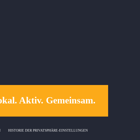
kal. Aktiv. Gemeinsam.
N
HISTORIE DER PRIVATSPHÄRE-EINSTELLUNGEN