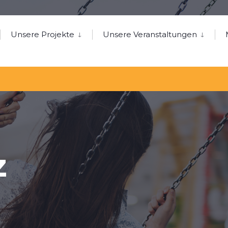
Unsere Projekte
Unsere Veranstaltungen
z