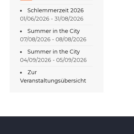
Schlemmerzeit 2026
01/06/2026 - 31/08/2026
Summer in the City
07/08/2026 - 08/08/2026
Summer in the City
04/09/2026 - 05/09/2026
Zur
Veranstaltungsübersicht