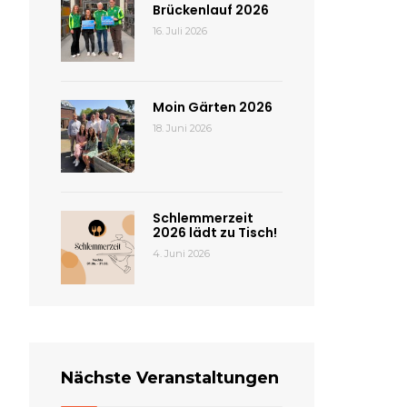
Brückenlauf 2026
16. Juli 2026
Moin Gärten 2026
18. Juni 2026
Schlemmerzeit
2026 lädt zu Tisch!
4. Juni 2026
Nächste Veranstaltungen