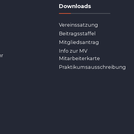
Downloads
Vereinssatzung
Beitragsstaffel
Mitgliedsantrag
Info zur MV
hr
Mitarbeiterkarte
Praktikumsausschreibung