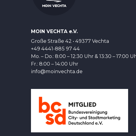
MOIN VECHTA e.V.
Große Straße 42 • 49377 Vechta
+49 4441-885 97 44
Mo. – Do.: 8:00 – 12:30 Uhr & 13:30 – 17:00 U
Fr.: 8:00 – 14:00 Uhr
info@moinvechta.de