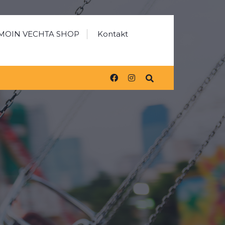
MOIN VECHTA SHOP
Kontakt