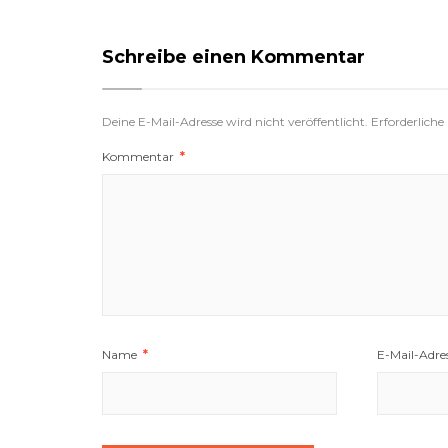
Schreibe einen Kommentar
Deine E-Mail-Adresse wird nicht veröffentlicht.
Erforderliche
Kommentar
*
Name
*
E-Mail-Adre