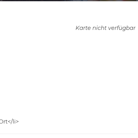
Karte nicht verfügbar
rt</li>