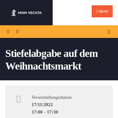
MENU
Stiefelabgabe auf dem
Weihnachtsmarkt
Veranstaltungsdatum
17/11/2022
17:00 - 17:30