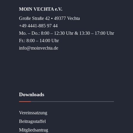
MOIN VECHTA e.V.
Große Straße 42 • 49377 Vechta
+49 4441-885 97 44
Mo. – Do.: 8:00 – 12:30 Uhr & 13:30 – 17:00 Uhr
Fr.: 8:00 – 14:00 Uhr
info@moinvechta.de
Downloads
Vereinssatzung
Beitragsstaffel
Mitgliedsantrag