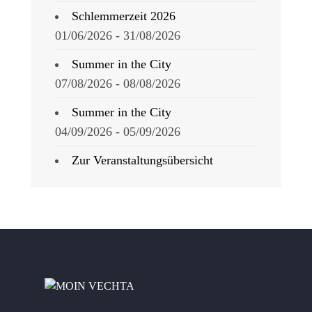
Schlemmerzeit 2026
01/06/2026 - 31/08/2026
Summer in the City
07/08/2026 - 08/08/2026
Summer in the City
04/09/2026 - 05/09/2026
Zur Veranstaltungsübersicht