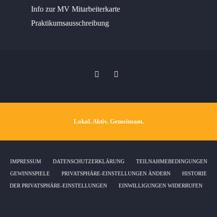
Info zur MV Mitarbeiterkarte
Praktikumsausschreibung
Lokal. Aktiv. Gemeinsam.
IMPRESSUM
DATENSCHUTZERKLÄRUNG
TEILNAHMEBEDINGUNGEN
GEWINNSPIELE
PRIVATSPHÄRE-EINSTELLUNGEN ÄNDERN
HISTORIE
DER PRIVATSPHÄRE-EINSTELLUNGEN
EINWILLIGUNGEN WIDERRUFEN