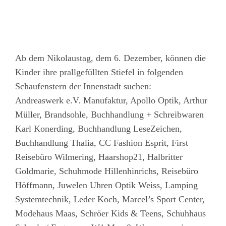
Ab dem Nikolaustag, dem 6. Dezember, können die
Kinder ihre prallgefüllten Stiefel in folgenden
Schaufenstern der Innenstadt suchen:
Andreaswerk e.V. Manufaktur, Apollo Optik, Arthur
Müller, Brandsohle, Buchhandlung + Schreibwaren
Karl Konerding, Buchhandlung LeseZeichen,
Buchhandlung Thalia, CC Fashion Esprit, First
Reisebüro Wilmering, Haarshop21, Halbritter
Goldmarie, Schuhmode Hillenhinrichs, Reisebüro
Höffmann, Juwelen Uhren Optik Weiss, Lamping
Systemtechnik, Leder Koch, Marcel’s Sport Center,
Modehaus Maas, Schröer Kids & Teens, Schuhhaus