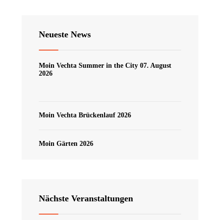
Neueste News
Moin Vechta Summer in the City 07. August
2026
Moin Vechta Brückenlauf 2026
Moin Gärten 2026
Nächste Veranstaltungen