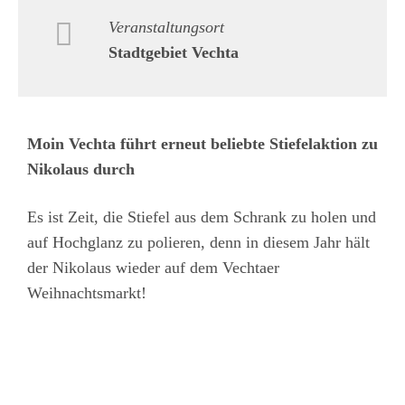
Veranstaltungsort
Stadtgebiet Vechta
Moin Vechta führt erneut beliebte Stiefelaktion zu
Nikolaus durch
Es ist Zeit, die Stiefel aus dem Schrank zu holen und
auf Hochglanz zu polieren, denn in diesem Jahr hält
der Nikolaus wieder auf dem Vechtaer
Weihnachtsmarkt!