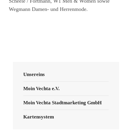
Scheele / Fortmann, W1 Men & Women sowie
Wegmann Damen- und Herrenmode.
Unsereins
Moin Vechta e.V.
Moin Vechta Stadtmarketing GmbH
Kartensystem