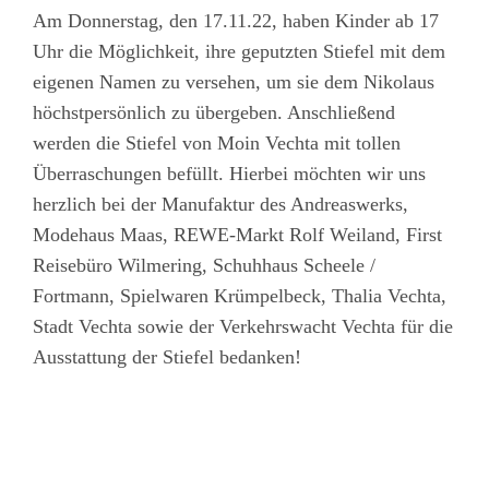
Am Donnerstag, den 17.11.22, haben Kinder ab 17
Uhr die Möglichkeit, ihre geputzten Stiefel mit dem
eigenen Namen zu versehen, um sie dem Nikolaus
höchstpersönlich zu übergeben. Anschließend
werden die Stiefel von Moin Vechta mit tollen
Überraschungen befüllt. Hierbei möchten wir uns
herzlich bei der Manufaktur des Andreaswerks,
Modehaus Maas, REWE-Markt Rolf Weiland, First
Reisebüro Wilmering, Schuhhaus Scheele /
Fortmann, Spielwaren Krümpelbeck, Thalia Vechta,
Stadt Vechta sowie der Verkehrswacht Vechta für die
Ausstattung der Stiefel bedanken!