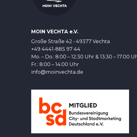
MOIN VECHTA e.V.
Große Straße 42 • 49377 Vechta
+49 4441-885 97 44
Mo. – Do.: 8:00 – 12:30 Uhr & 13:30 – 17:00 U
Fr.: 8:00 – 14:00 Uhr
info@moinvechta.de