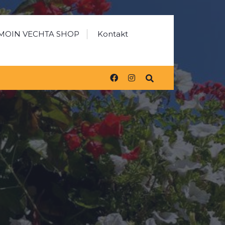
MOIN VECHTA SHOP
Kontakt