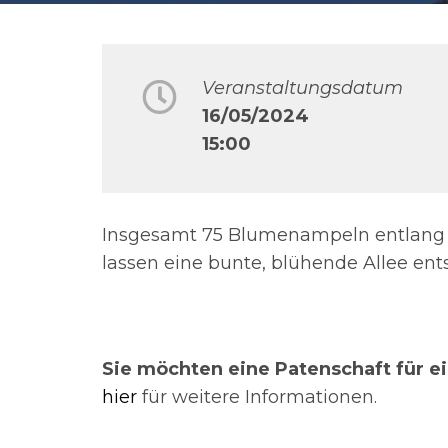
Veranstaltungsdatum
16/05/2024
15:00
Insgesamt 75 Blumenampeln entlang 
lassen eine bunte, blühende Allee ent
Sie möchten eine Patenschaft für
hier
für weitere Informationen.