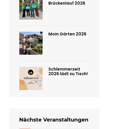
Brückenlauf 2026
Moin Gärten 2026
Schlemmerzeit
2026 lädt zu Tisch!
Nächste Veranstaltungen