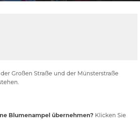
der Großen Straße und der Münsterstraße
stehen.
 eine Blumenampel übernehmen?
Klicken Sie