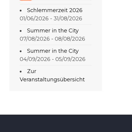
Schlemmerzeit 2026
01/06/2026 - 31/08/2026
Summer in the City
07/08/2026 - 08/08/2026
Summer in the City
04/09/2026 - 05/09/2026
Zur
Veranstaltungsübersicht