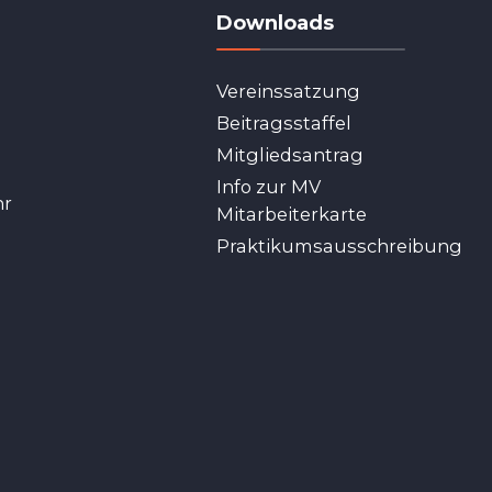
Downloads
Vereinssatzung
Beitragsstaffel
Mitgliedsantrag
Info zur MV
hr
Mitarbeiterkarte
Praktikumsausschreibung