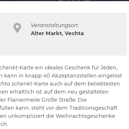
Veranstaltungsort
Alter Markt, Vechta
chenkt-
Karte ein ideales Geschenk für Jeden,
 kann in knapp 40 Akzeptanzstellen eingelöst
chta schenkt
-Karte auch auf dem beliebtesten
en erhältlich ist: auf dem neu gestalteten
r Flaniermeile Große Straße. Die
üllen kann, steht vor dem Traditionsgeschäft
en unkompliziert die Weihnachtsgeschenke
ch.