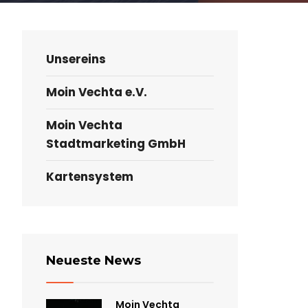
Unsereins
Moin Vechta e.V.
Moin Vechta
Stadtmarketing GmbH
Kartensystem
Neueste News
Moin Vechta