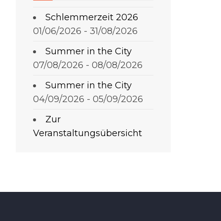
Schlemmerzeit 2026
01/06/2026 - 31/08/2026
Summer in the City
07/08/2026 - 08/08/2026
Summer in the City
04/09/2026 - 05/09/2026
Zur
Veranstaltungsübersicht