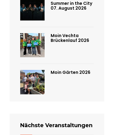
Summer in the City
07. August 2026
Moin Vechta
Brückenlauf 2026
Moin Gärten 2026
Nächste Veranstaltungen