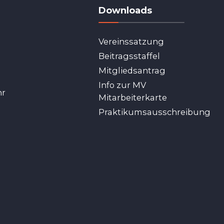
Downloads
Vereinssatzung
Beitragsstaffel
Mitgliedsantrag
Info zur MV
hr
Mitarbeiterkarte
Praktikumsausschreibung