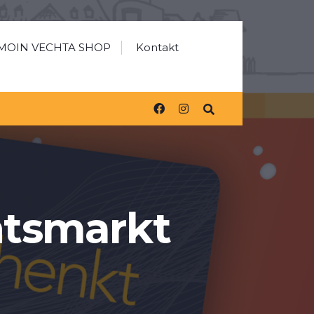
MOIN VECHTA SHOP
Kontakt
tsmarkt