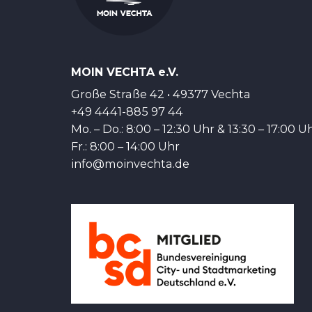
MOIN VECHTA e.V.
Große Straße 42 • 49377 Vechta
+49 4441-885 97 44
Mo. – Do.: 8:00 – 12:30 Uhr & 13:30 – 17:00 U
Fr.: 8:00 – 14:00 Uhr
info@moinvechta.de