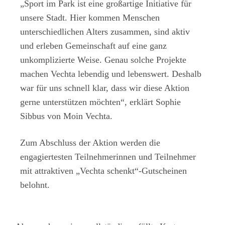
„Sport im Park ist eine großartige Initiative für
unsere Stadt. Hier kommen Menschen
unterschiedlichen Alters zusammen, sind aktiv
und erleben Gemeinschaft auf eine ganz
unkomplizierte Weise. Genau solche Projekte
machen Vechta lebendig und lebenswert. Deshalb
war für uns schnell klar, dass wir diese Aktion
gerne unterstützen möchten“, erklärt Sophie
Sibbus von Moin Vechta.
Zum Abschluss der Aktion werden die
engagiertesten Teilnehmerinnen und Teilnehmer
mit attraktiven „Vechta schenkt“-Gutscheinen
belohnt.