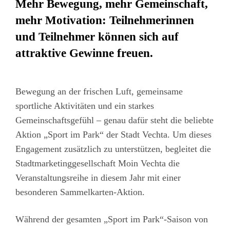
Mehr Bewegung, mehr Gemeinschaft,
mehr Motivation: Teilnehmerinnen
und Teilnehmer können sich auf
attraktive Gewinne freuen.
Bewegung an der frischen Luft, gemeinsame
sportliche Aktivitäten und ein starkes
Gemeinschaftsgefühl – genau dafür steht die beliebte
Aktion „Sport im Park“ der Stadt Vechta. Um dieses
Engagement zusätzlich zu unterstützen, begleitet die
Stadtmarketinggesellschaft Moin Vechta die
Veranstaltungsreihe in diesem Jahr mit einer
besonderen Sammelkarten-Aktion.
Während der gesamten „Sport im Park“-Saison von