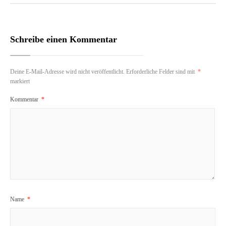
Schreibe einen Kommentar
Deine E-Mail-Adresse wird nicht veröffentlicht.
Erforderliche Felder sind mit
*
markiert
Kommentar
*
Name
*