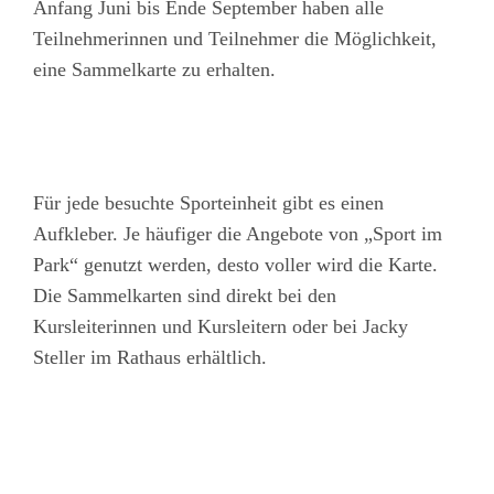
Anfang Juni bis Ende September haben alle
Teilnehmerinnen und Teilnehmer die Möglichkeit,
eine Sammelkarte zu erhalten.
Für jede besuchte Sporteinheit gibt es einen
Aufkleber. Je häufiger die Angebote von „Sport im
Park“ genutzt werden, desto voller wird die Karte.
Die Sammelkarten sind direkt bei den
Kursleiterinnen und Kursleitern oder bei Jacky
Steller im Rathaus erhältlich.