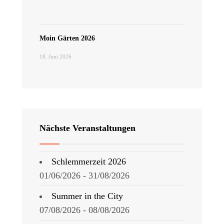
Moin Gärten 2026
18. Juni 2026
Nächste Veranstaltungen
Schlemmerzeit 2026
01/06/2026 - 31/08/2026
Summer in the City
07/08/2026 - 08/08/2026