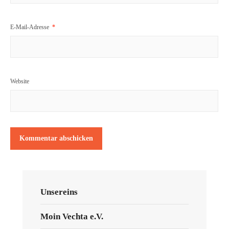
E-Mail-Adresse
*
Website
Unsereins
Moin Vechta e.V.