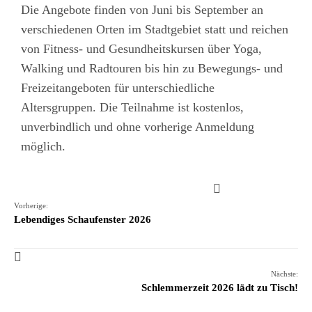
Die Angebote finden von Juni bis September an
verschiedenen Orten im Stadtgebiet statt und reichen
von Fitness- und Gesundheitskursen über Yoga,
Walking und Radtouren bis hin zu Bewegungs- und
Freizeitangeboten für unterschiedliche
Altersgruppen. Die Teilnahme ist kostenlos,
unverbindlich und ohne vorherige Anmeldung
möglich.
Vorherige:
Lebendiges Schaufenster 2026
Nächste:
Schlemmerzeit 2026 lädt zu Tisch!