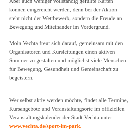
Aber auch weniger vollständig gefüllte Karten
können eingereicht werden, denn bei der Aktion
steht nicht der Wettbewerb, sondern die Freude an
Bewegung und Miteinander im Vordergrund.
Moin Vechta freut sich darauf, gemeinsam mit den
Organisatoren und Kursleitungen einen aktiven
Sommer zu gestalten und möglichst viele Menschen
für Bewegung, Gesundheit und Gemeinschaft zu
begeistern.
Wer selbst aktiv werden möchte, findet alle Termine,
Kursangebote und Veranstaltungsorte im offiziellen
Veranstaltungskalender der Stadt Vechta unter
www.vechta.de/sport-im-park
.