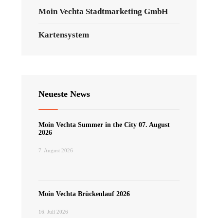
Moin Vechta Stadtmarketing GmbH
Kartensystem
Neueste News
Moin Vechta Summer in the City 07. August
2026
7. August 2026
Moin Vechta Brückenlauf 2026
16. Juli 2026