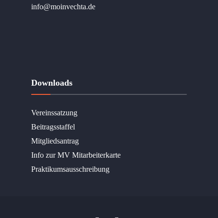
info@moinvechta.de
Downloads
Vereinssatzung
Beitragsstaffel
Mitgliedsantrag
Info zur MV Mitarbeiterkarte
Praktikumsausschreibung