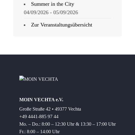
Summer in the City
04/09/2026 - 05/09/2026
Zur Veranstaltungsübersicht
MOIN VECHTA e.V.
Große Straße 42 • 49377 Vechta
+49 4441-885 97 44
Mo. – Do.: 8:00 – 12:30 Uhr & 13:30 – 17:00 Uhr
Fr.: 8:00 – 14:00 Uhr