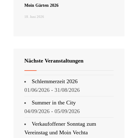
Moin Gärten 2026
18. Juni 2026
Nächste Veranstaltungen
Schlemmerzeit 2026
01/06/2026 - 31/08/2026
Summer in the City
04/09/2026 - 05/09/2026
Verkaufoffener Sonntag zum
Vereinstag und Moin Vechta