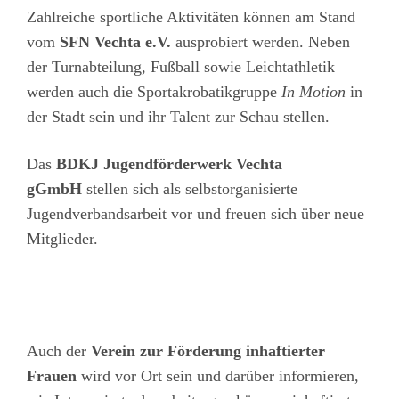
Zahlreiche sportliche Aktivitäten können am Stand
vom
SFN Vechta e.V.
ausprobiert werden. Neben
der Turnabteilung, Fußball sowie Leichtathletik
werden auch die Sportakrobatikgruppe
In Motion
in
der Stadt sein und ihr Talent zur Schau stellen.
Das
BDKJ Jugendförderwerk Vechta
gGmbH
stellen sich als selbstorganisierte
Jugendverbandsarbeit vor und freuen sich über neue
Mitglieder.
Auch der
Verein zur Förderung inhaftierter
Frauen
wird vor Ort sein und darüber informieren,