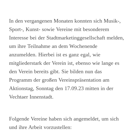
In den vergangenen Monaten konnten sich Musik-,
Sport-, Kunst- sowie Vereine mit besonderem
Interesse bei der Stadtmarketinggesellschaft melden,
um ihre Teilnahme an dem Wochenende
anzumelden. Hierbei ist es ganz egal, wie
mitgliederstark der Verein ist, ebenso wie lange es
den Verein bereits gibt. Sie bilden nun das
Programm der großen Vereinspräsentation am
Aktionstag, Sonntag den 17.09.23 mitten in der
Vechtaer Innenstadt.
Folgende Vereine haben sich angemeldet, um sich
und ihre Arbeit vorzustellen: