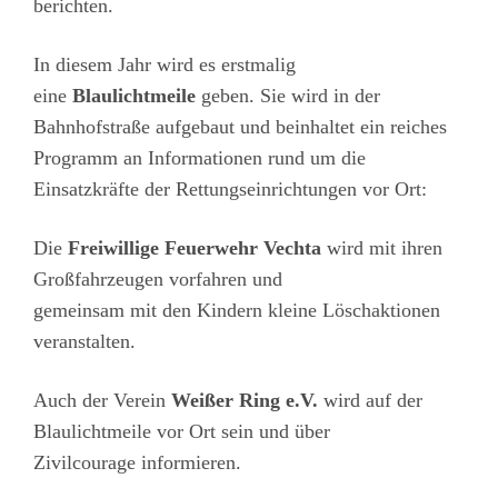
berichten.
In diesem Jahr wird es erstmalig
eine
Blaulichtmeile
geben. Sie wird in der
Bahnhofstraße aufgebaut und beinhaltet ein reiches
Programm an Informationen rund um die
Einsatzkräfte der Rettungseinrichtungen vor Ort:
Die
Freiwillige Feuerwehr Vechta
wird mit ihren
Großfahrzeugen vorfahren und
gemeinsam mit den Kindern kleine Löschaktionen
veranstalten.
Auch der Verein
Weißer Ring e.V.
wird auf der
Blaulichtmeile vor Ort sein und über
Zivilcourage informieren.