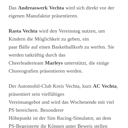
Das
Andreaswerk Vechta
wird sich direkt vor der
eigenen Manufaktur präsentieren.
Rasta Vechta
wird den Vereinstag nutzen, um
Kindern die Möglichkeit zu geben, ein
paar Bälle auf einen Basketballkorb zu werfen. Sie
werden tatkräftig durch das
Cheerleaderteam
Marleys
unterstützt, die einige
Choreografien präsentieren werden.
Der Automobil-Club Kreis Vechta, kurz
AC Vechta
,
präsentiert sein vielfältiges
Vereinsangebot und wird das Wochenende mit viel
PS bereichern. Besonderer
Höhepunkt ist der Sim Racing-Simulator, an dem
PS-Begeisterte ihr Können unter Beweis stellen