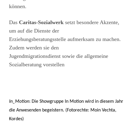
können.
Das
Caritas-Sozialwerk
setzt besondere Akzente,
um auf die Dienste der
Erziehungsberatungsstelle aufmerksam zu machen.
Zudem werden sie den
Jugendmigrationsdienst sowie die allgemeine
Sozialberatung vorstellen
In_Motion
: Die Showgruppe In Motion wird in diesem Jahr
die Anwesenden begeistern. (Fotorechte: Moin Vechta,
Kordes)