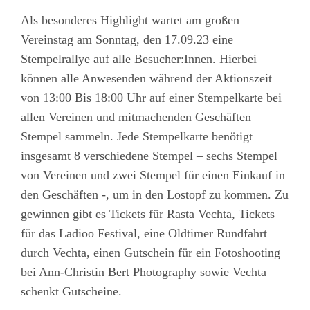
Als besonderes Highlight wartet am großen
Vereinstag am Sonntag, den 17.09.23 eine
Stempelrallye auf alle Besucher:Innen. Hierbei
können alle Anwesenden während der Aktionszeit
von 13:00 Bis 18:00 Uhr auf einer Stempelkarte bei
allen Vereinen und mitmachenden Geschäften
Stempel sammeln. Jede Stempelkarte benötigt
insgesamt 8 verschiedene Stempel – sechs Stempel
von Vereinen und zwei Stempel für einen Einkauf in
den Geschäften -, um in den Lostopf zu kommen. Zu
gewinnen gibt es Tickets für Rasta Vechta, Tickets
für das Ladioo Festival, eine Oldtimer Rundfahrt
durch Vechta, einen Gutschein für ein Fotoshooting
bei Ann-Christin Bert Photography sowie Vechta
schenkt Gutscheine.