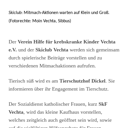
Skiclub
: Mitmach-Aktionen warten auf Klein und Groß.
(Fotorechte: Moin Vechta, Sibbus)
Der
Verein Hilfe für krebskranke Kinder Vechta
e.V.
und der
Skiclub Vechta
werden sich gemeinsam
durch spielerische Beiträge vorstellen und zu
verschiedenen Mitmachaktionen aufrufen.
Tierisch süß wird es am
Tierschutzhof Dickel
. Sie
informieren über ihr Engagement im Tierschutz.
Der Sozialdienst katholischer Frauen, kurz
SkF
Vechta
, wird das kleine Kaufhaus vorstellen,
welches zeitgleich auch geöffnet sein wird, sowie