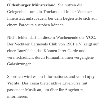
Oldenburger Münsterland
. Sie nutzen die
Gelegenheit, um ein Truckmodell in der Vechtaer
Innenstadt aufzubauen, bei dem Begeisterte sich auf
einem Parcours austoben können.
Nicht fehlen darf an diesem Wochenende der
VCC
.
Der Vechtaer Carnevals Club von 1961 e.V. zeigt auf
einer Tanzfläche das Können ihrer Garde und
veranschaulicht durch Filmaufnahmen vergangene
Galasitzungen.
Sportlich wird es am Informationsstand vom
Injoy
Vechta
. Das Team bietet aktive LiveKurse mit
passender Musik an, um über ihr Angebot zu
informieren.