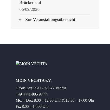
Brückenlauf
06/09/2026
Zur Veranstaltungsübersicht
MOIN VECHTA e.V.
Große Straße 42 • 49377 Vechta
+49 4441-885 97 44
Mo. – Do.: 8:00 – 12:30 Uhr & 13:30 – 17:00 Uhr
Fr.: 8:00 – 14:00 Uhr