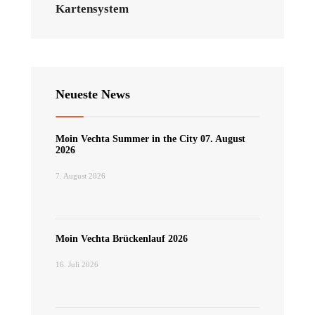
Kartensystem
Neueste News
Moin Vechta Summer in the City 07. August
2026
7. August 2026
Moin Vechta Brückenlauf 2026
16. Juli 2026