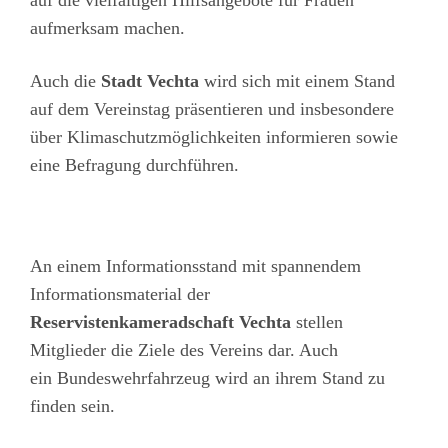
auf die vielfältigen Hilfsangebote für Frauen
aufmerksam machen.
Auch die
Stadt Vechta
wird sich mit einem Stand
auf dem Vereinstag präsentieren und insbesondere
über Klimaschutzmöglichkeiten informieren sowie
eine Befragung durchführen.
An einem Informationsstand mit spannendem
Informationsmaterial der
Reservistenkameradschaft Vechta
stellen
Mitglieder die Ziele des Vereins dar. Auch
ein Bundeswehrfahrzeug wird an ihrem Stand zu
finden sein.