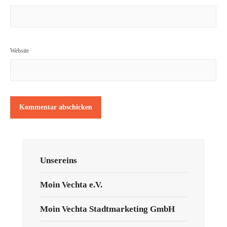
Website
Unsereins
Moin Vechta e.V.
Moin Vechta Stadtmarketing GmbH