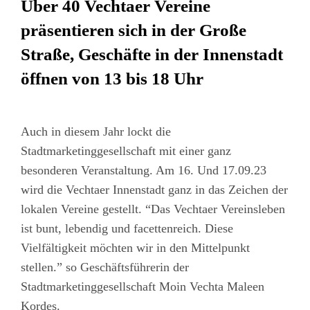
Über 40 Vechtaer Vereine
präsentieren sich in der Große
Straße, Geschäfte in der Innenstadt
öffnen von 13 bis 18 Uhr
Auch in diesem Jahr lockt die
Stadtmarketinggesellschaft mit einer ganz
besonderen Veranstaltung. Am 16. Und 17.09.23
wird die Vechtaer Innenstadt ganz in das Zeichen der
lokalen Vereine gestellt. “Das Vechtaer Vereinsleben
ist bunt, lebendig und facettenreich. Diese
Vielfältigkeit möchten wir in den Mittelpunkt
stellen.” so Geschäftsführerin der
Stadtmarketinggesellschaft Moin Vechta Maleen
Kordes.