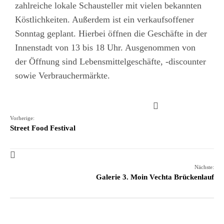
zahlreiche lokale Schausteller mit vielen bekannten
Köstlichkeiten. Außerdem ist ein verkaufsoffener
Sonntag geplant. Hierbei öffnen die Geschäfte in der
Innenstadt von 13 bis 18 Uhr. Ausgenommen von
der Öffnung sind Lebensmittelgeschäfte, -discounter
sowie Verbrauchermärkte.
Vorherige:
Street Food Festival
Nächste:
Galerie 3. Moin Vechta Brückenlauf