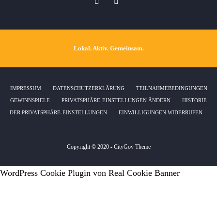
Lokal. Aktiv. Gemeinsam.
IMPRESSUM
DATENSCHUTZERKLÄRUNG
TEILNAHMEBEDINGUNGEN
GEWINNSPIELE
PRIVATSPHÄRE-EINSTELLUNGEN ÄNDERN
HISTORIE
DER PRIVATSPHÄRE-EINSTELLUNGEN
EINWILLIGUNGEN WIDERRUFEN
Copyright © 2020 - CityGov Theme
WordPress Cookie Plugin von Real Cookie Banner