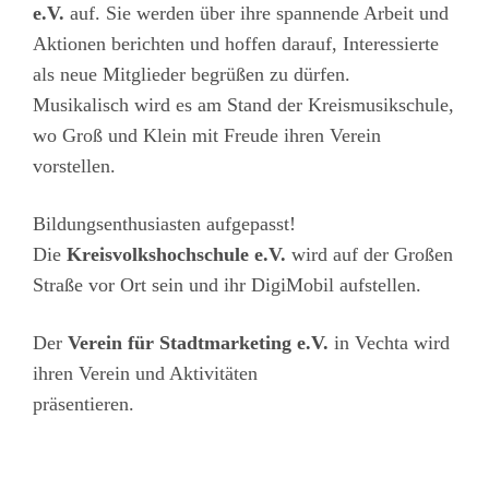
e.V.
auf. Sie werden über ihre spannende Arbeit und
Aktionen berichten und hoffen darauf, Interessierte
als neue Mitglieder begrüßen zu dürfen.
Musikalisch wird es am Stand der Kreismusikschule,
wo Groß und Klein mit Freude ihren Verein
vorstellen.
Bildungsenthusiasten aufgepasst!
Die
Kreisvolkshochschule e.V.
wird auf der Großen
Straße vor Ort sein und ihr DigiMobil aufstellen.
Der
Verein für Stadtmarketing e.V.
in Vechta wird
ihren Verein und Aktivitäten
präsentieren.