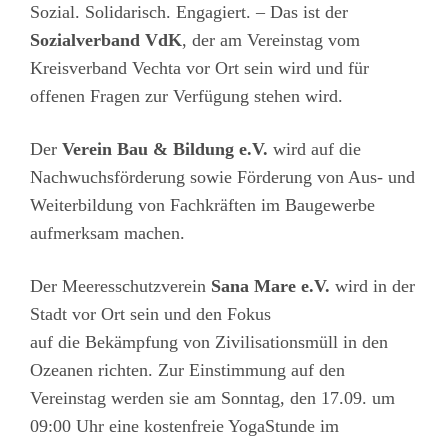
Sozial. Solidarisch. Engagiert. – Das ist der
Sozialverband VdK
, der am Vereinstag vom
Kreisverband Vechta vor Ort sein wird und für
offenen Fragen zur Verfügung stehen wird.
Der
Verein Bau & Bildung e.V.
wird auf die
Nachwuchsförderung sowie Förderung von Aus- und
Weiterbildung von Fachkräften im Baugewerbe
aufmerksam machen.
Der Meeresschutzverein
Sana Mare e.V.
wird in der
Stadt vor Ort sein und den Fokus
auf die Bekämpfung von Zivilisationsmüll in den
Ozeanen richten. Zur Einstimmung auf den
Vereinstag werden sie am Sonntag, den 17.09. um
09:00 Uhr eine kostenfreie YogaStunde im