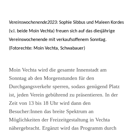
Vereinswochenende2023
: Sophie Sibbus und Maleen Kordes
(v.l. beide Moin Vechta) freuen sich auf das diesjährige
Vereinswochenende mit verkaufsoffenem Sonntag.
(Fotorechte: Moin Vechta, Schwabauer)
Moin Vechta wird die gesamte Innenstadt am
Sonntag ab den Morgenstunden für den
Durchgangsverkehr sperren, sodass genügend Platz
ist, jeden Verein gebührend zu präsentieren. In der
Zeit von 13 bis 18 Uhr wird dann den
Besucher:Innen das breite Spektrum an
Möglichkeiten der Freizeitgestaltung in Vechta
nähergebracht. Ergänzt wird das Programm durch