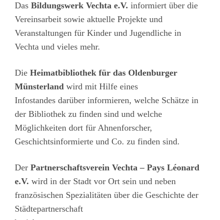
Das
Bildungswerk Vechta e.V.
informiert über die
Vereinsarbeit sowie aktuelle Projekte und
Veranstaltungen für Kinder und Jugendliche in
Vechta und vieles mehr.
Die
Heimatbibliothek für das Oldenburger
Münsterland
wird mit Hilfe eines
Infostandes darüber informieren, welche Schätze in
der Bibliothek zu finden sind und welche
Möglichkeiten dort für Ahnenforscher,
Geschichtsinformierte und Co. zu finden sind.
Der
Partnerschaftsverein Vechta – Pays Léonard
e.V.
wird in der Stadt vor Ort sein und neben
französischen Spezialitäten über die Geschichte der
Städtepartnerschaft