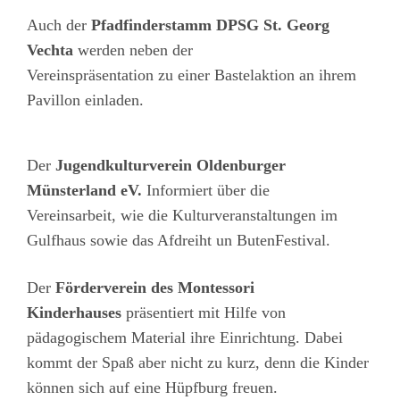
Auch der
Pfadfinderstamm DPSG St. Georg
Vechta
werden neben der
Vereinspräsentation zu einer Bastelaktion an ihrem
Pavillon einladen.
Der
Jugendkulturverein Oldenburger
Münsterland eV.
Informiert über die
Vereinsarbeit, wie die Kulturveranstaltungen im
Gulfhaus sowie das Afdreiht un ButenFestival.
Der
Förderverein des Montessori
Kinderhauses
präsentiert mit Hilfe von
pädagogischem Material ihre Einrichtung. Dabei
kommt der Spaß aber nicht zu kurz, denn die Kinder
können sich auf eine Hüpfburg freuen.