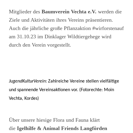
Mitglieder des
Baumverein Vechta e.V.
werden die
Ziele und Aktivitäten ihres Vereins präsentieren.
Auch die jährliche große Pflanzaktion #wirforstenauf
am 31.10.23 im Dinklager Wildtiergehege wird
durch den Verein vorgestellt.
JugendKulturVerein
: Zahlreiche Vereine stellen vielfältige
und spannende Vereinsaktionen vor. (Fotorechte: Moin
Vechta, Kordes)
Über unsere hiesige Flora und Fauna klärt
die
Igelhilfe & Animal Friends Langförden