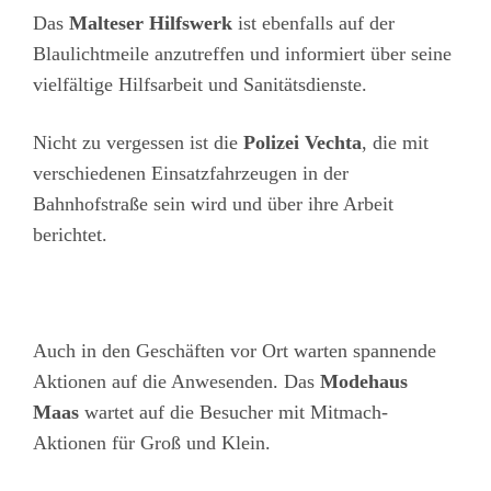
Das
Malteser Hilfswerk
ist ebenfalls auf der
Blaulichtmeile anzutreffen und informiert über seine
vielfältige Hilfsarbeit und Sanitätsdienste.
Nicht zu vergessen ist die
Polizei Vechta
, die mit
verschiedenen Einsatzfahrzeugen in der
Bahnhofstraße sein wird und über ihre Arbeit
berichtet.
Auch in den Geschäften vor Ort warten spannende
Aktionen auf die Anwesenden. Das
Modehaus
Maas
wartet auf die Besucher mit Mitmach-
Aktionen für Groß und Klein.