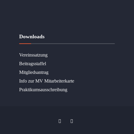
Downloads
Vereinssatzung
Beitragsstaffel
Mitgliedsantrag
Info zur MV Mitarbeiterkarte
Praktikumsausschreibung