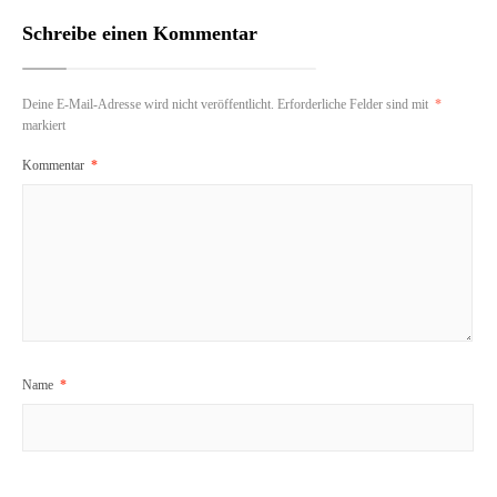
Schreibe einen Kommentar
Deine E-Mail-Adresse wird nicht veröffentlicht.
Erforderliche Felder sind mit
*
markiert
Kommentar
*
Name
*