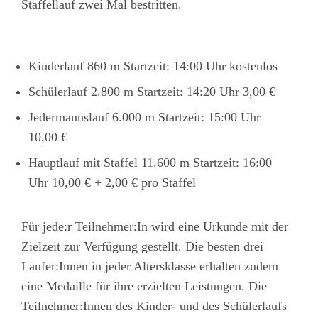
Staffellauf zwei Mal bestritten.
Kinderlauf 860 m Startzeit: 14:00 Uhr kostenlos
Schülerlauf 2.800 m Startzeit: 14:20 Uhr 3,00 €
Jedermannslauf 6.000 m Startzeit: 15:00 Uhr
10,00 €
Hauptlauf mit Staffel 11.600 m Startzeit: 16:00
Uhr 10,00 € + 2,00 € pro Staffel
Für jede:r Teilnehmer:In wird eine Urkunde mit der
Zielzeit zur Verfügung gestellt. Die besten drei
Läufer:Innen in jeder Altersklasse erhalten zudem
eine Medaille für ihre erzielten Leistungen. Die
Teilnehmer:Innen des Kinder- und des Schülerlaufs