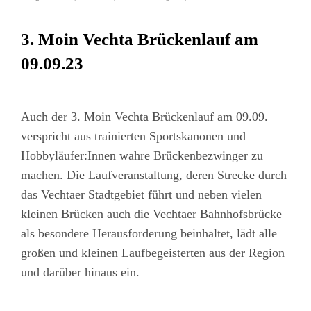
3. Moin Vechta Brückenlauf am
09.09.23
Auch der 3. Moin Vechta Brückenlauf am 09.09.
verspricht aus trainierten Sportskanonen und
Hobbyläufer:Innen wahre Brückenbezwinger zu
machen. Die Laufveranstaltung, deren Strecke durch
das Vechtaer Stadtgebiet führt und neben vielen
kleinen Brücken auch die Vechtaer Bahnhofsbrücke
als besondere Herausforderung beinhaltet, lädt alle
großen und kleinen Laufbegeisterten aus der Region
und darüber hinaus ein.