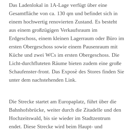
Das Ladenlokal in 1A-Lage verfügt über eine
Gesamtfläche von ca. 130 qm und befindet sich in
einem hochwertig renovierten Zustand. Es besteht
aus einem großzügigen Verkaufsraum im
Erdgeschoss, einem kleinen Lagerraum oder Büro im
ersten Obergeschoss sowie einem Pausenraum mit
Küche und zwei WCs im ersten Obergeschoss. Die
Licht-durchfluteten Räume bieten zudem eine große
Schaufenster-front. Das Exposè des Stores finden Sie
unter dem nachstehenden Link.
Die Strecke startet am Europaplatz, führt über die
Bahnhofsbrücke, weiter durch die Zitadelle und den
Hochzeitswald, bis sie wieder im Stadtzentrum
endet. Diese Strecke wird beim Haupt- und