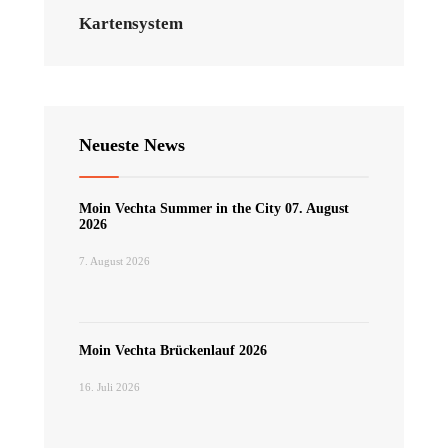
Kartensystem
Neueste News
Moin Vechta Summer in the City 07. August
2026
7. August 2026
Moin Vechta Brückenlauf 2026
16. Juli 2026