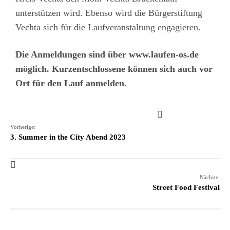
unterstützen wird. Ebenso wird die Bürgerstiftung
Vechta sich für die Laufveranstaltung engagieren.
Die Anmeldungen sind über www.laufen-os.de
möglich. Kurzentschlossene können sich auch vor
Ort für den Lauf anmelden.
Vorherige:
3. Summer in the City Abend 2023
Nächste:
Street Food Festival