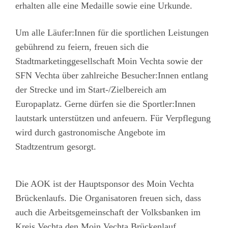
erhalten alle eine Medaille sowie eine Urkunde.
Um alle Läufer:Innen für die sportlichen Leistungen
gebührend zu feiern, freuen sich die
Stadtmarketinggesellschaft Moin Vechta sowie der
SFN Vechta über zahlreiche Besucher:Innen entlang
der Strecke und im Start-/Zielbereich am
Europaplatz. Gerne dürfen sie die Sportler:Innen
lautstark unterstützen und anfeuern. Für Verpflegung
wird durch gastronomische Angebote im
Stadtzentrum gesorgt.
Die AOK ist der Hauptsponsor des Moin Vechta
Brückenlaufs. Die Organisatoren freuen sich, dass
auch die Arbeitsgemeinschaft der Volksbanken im
Kreis Vechta den Moin Vechta Brückenlauf