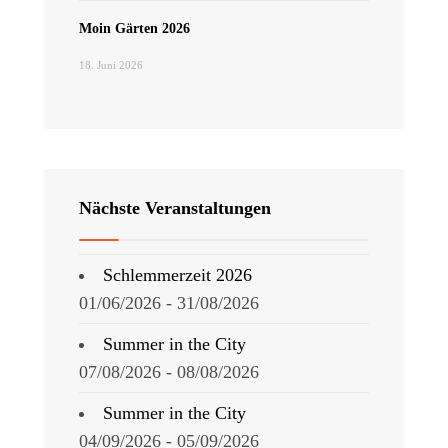
Moin Gärten 2026
18. Juni 2026
Nächste Veranstaltungen
Schlemmerzeit 2026
01/06/2026 - 31/08/2026
Summer in the City
07/08/2026 - 08/08/2026
Summer in the City
04/09/2026 - 05/09/2026