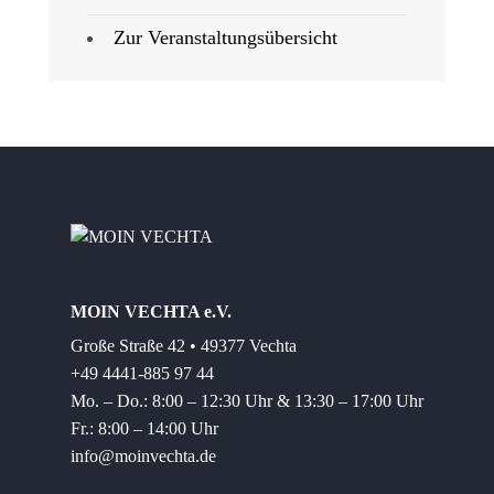
Zur Veranstaltungsübersicht
MOIN VECHTA e.V.
Große Straße 42 • 49377 Vechta
+49 4441-885 97 44
Mo. – Do.: 8:00 – 12:30 Uhr & 13:30 – 17:00 Uhr
Fr.: 8:00 – 14:00 Uhr
info@moinvechta.de