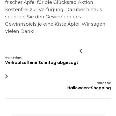
frischer Äpfel für die Glücksrad Aktion
kostenfrei zur Verfügung. Darüber hinaus
spenden Sie den Gewinnern des
Gewinnspiels je eine Kiste Äpfel. Wir sagen
vielen Dank!
Vorherige:
Verkaufsoffene Sonntag abgesagt
Nächste:
Halloween-Shopping