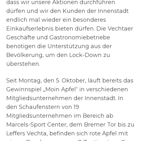
dass wir unsere Aktionen durchführen
dürfen und wir den Kunden der Innenstadt
endlich mal wieder ein besonderes
Einkaufserlebnis bieten dürfen. Die Vechtaer
Geschäfte und Gastronomiebetriebe
benötigen die Unterstützung aus der
Bevölkerung, um den Lock-Down zu
überstehen.
Seit Montag, den 5. Oktober, läuft bereits das
Gewinnspiel „Moin Apfel“ in verschiedenen
Mitgliedsunternehmen der Innenstadt. In
den Schaufenstern von 19
Mitgliedsunternehmen im Bereich ab
Marcels-Sport Center, dem Bremer Tor bis zu
Leffers Vechta, befinden sich rote Äpfel mit