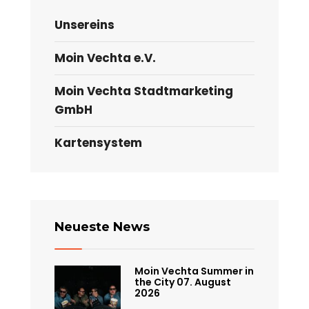
Unsereins
Moin Vechta e.V.
Moin Vechta Stadtmarketing
GmbH
Kartensystem
Neueste News
Moin Vechta Summer in
the City 07. August
2026