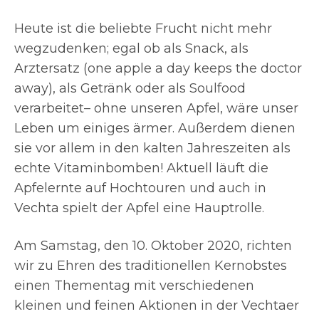
Heute ist die beliebte Frucht nicht mehr
wegzudenken; egal ob als Snack, als
Arztersatz (one apple a day keeps the doctor
away), als Getränk oder als Soulfood
verarbeitet– ohne unseren Apfel, wäre unser
Leben um einiges ärmer. Außerdem dienen
sie vor allem in den kalten Jahreszeiten als
echte Vitaminbomben! Aktuell läuft die
Apfelernte auf Hochtouren und auch in
Vechta spielt der Apfel eine Hauptrolle.
Am Samstag, den 10. Oktober 2020, richten
wir zu Ehren des traditionellen Kernobstes
einen Thementag mit verschiedenen
kleinen und feinen Aktionen in der Vechtaer