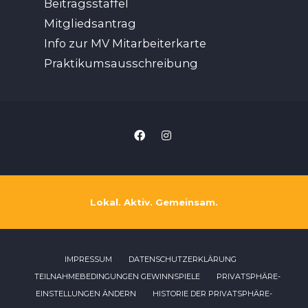
Beitragsstaffel
Mitgliedsantrag
Info zur MV Mitarbeiterkarte
Praktikumsausschreibung
Lokal. Aktiv. Gemeinsam.
IMPRESSUM
DATENSCHUTZERKLÄRUNG
TEILNAHMEBEDINGUNGEN GEWINNSPIELE
PRIVATSPHÄRE-
EINSTELLUNGEN ÄNDERN
HISTORIE DER PRIVATSPHÄRE-