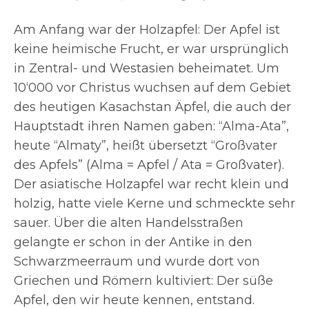
Am Anfang war der Holzapfel: Der Apfel ist
keine heimische Frucht, er war ursprünglich
in Zentral- und Westasien beheimatet. Um
10‘000 vor Christus wuchsen auf dem Gebiet
des heutigen Kasachstan Äpfel, die auch der
Hauptstadt ihren Namen gaben: “Alma-Ata”,
heute “Almaty”, heißt übersetzt “Großvater
des Apfels” (Alma = Apfel / Ata = Großvater).
Der asiatische Holzapfel war recht klein und
holzig, hatte viele Kerne und schmeckte sehr
sauer. Über die alten Handelsstraßen
gelangte er schon in der Antike in den
Schwarzmeerraum und wurde dort von
Griechen und Römern kultiviert: Der süße
Apfel, den wir heute kennen, entstand.