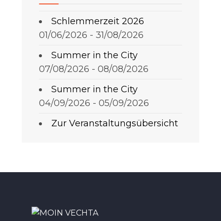
Schlemmerzeit 2026
01/06/2026 - 31/08/2026
Summer in the City
07/08/2026 - 08/08/2026
Summer in the City
04/09/2026 - 05/09/2026
Zur Veranstaltungsübersicht