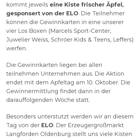
kommt jeweils
eine Kiste frischer Äpfel,
gesponsert von der ELO
. Die Teilnehmer
können die Gewinnkarten in eine unserer
vier Los Boxen (Marcels Sport-Center,
Juwelier Weiss, Schröer Kids & Teens, Leffers)
werfen.
Die Gewinnkarten liegen bei allen
teilnehmen Unternehmen aus. Die Aktion
endet mit dem Apfeltag am 10. Oktober. Die
Gewinnermittlung findet dann in der
darauffolgenden Woche statt.
Besonders unterstützt werden wir an diesem
Tag von der
ELO
. Der Erzeugergroßmarkt
Langförden Oldenburg stellt uns viele Kisten