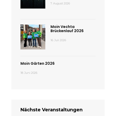
7. August 2026
Moin Vechta
Brückenlauf 2026
16. Juli 2026
Moin Gärten 2026
18. Juni 2026
Nächste Veranstaltungen