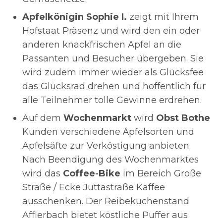
Apfelkönigin Sophie I.
zeigt mit Ihrem
Hofstaat Präsenz und wird den ein oder
anderen knackfrischen Apfel an die
Passanten und Besucher übergeben. Sie
wird zudem immer wieder als Glücksfee
das Glücksrad drehen und hoffentlich für
alle Teilnehmer tolle Gewinne erdrehen.
Auf dem
Wochenmarkt
wird
Obst Bothe
Kunden verschiedene Äpfelsorten und
Apfelsäfte zur Verköstigung anbieten.
Nach Beendigung des Wochenmarktes
wird das
Coffee-Bike
im Bereich Große
Straße / Ecke Juttastraße Kaffee
ausschenken. Der Reibekuchenstand
Afflerbach bietet köstliche Puffer aus