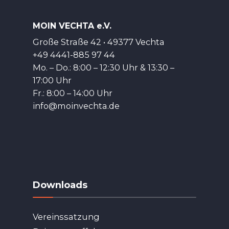
MOIN VECHTA e.V.
Große Straße 42 • 49377 Vechta
+49 4441-885 97 44
Mo. – Do.: 8:00 – 12:30 Uhr & 13:30 –
17:00 Uhr
Fr.: 8:00 – 14:00 Uhr
info@moinvechta.de
Downloads
Vereinssatzung