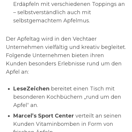
Erdäpfeln mit verschiedenen Toppings an
– selbstverständlich auch mit
selbstgemachtem Apfelmus.
Der Apfeltag wird in den Vechtaer
Unternehmen vielfältig und kreativ begleitet.
Folgende Unternehmen bieten ihren
Kunden besonders Erlebnisse rund um den
Apfel an:
LeseZeichen
bereitet einen Tisch mit
besonderen Kochbüchern „rund um den
Apfel“ an.
Marcel’s Sport Center
verteilt an seinen
Kunden Vitaminbomben in Form von