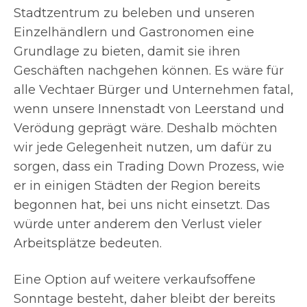
Stadtzentrum zu beleben und unseren
Einzelhändlern und Gastronomen eine
Grundlage zu bieten, damit sie ihren
Geschäften nachgehen können. Es wäre für
alle Vechtaer Bürger und Unternehmen fatal,
wenn unsere Innenstadt von Leerstand und
Verödung geprägt wäre. Deshalb möchten
wir jede Gelegenheit nutzen, um dafür zu
sorgen, dass ein Trading Down Prozess, wie
er in einigen Städten der Region bereits
begonnen hat, bei uns nicht einsetzt. Das
würde unter anderem den Verlust vieler
Arbeitsplätze bedeuten.
Eine Option auf weitere verkaufsoffene
Sonntage besteht, daher bleibt der bereits