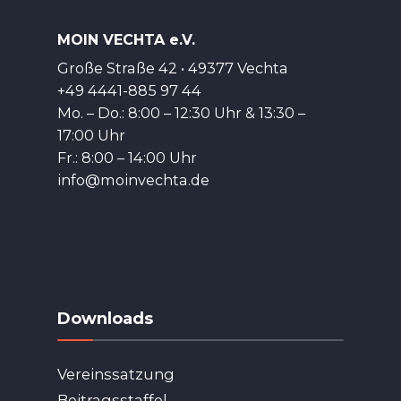
MOIN VECHTA e.V.
Große Straße 42 • 49377 Vechta
+49 4441-885 97 44
Mo. – Do.: 8:00 – 12:30 Uhr & 13:30 –
17:00 Uhr
Fr.: 8:00 – 14:00 Uhr
info@moinvechta.de
Downloads
Vereinssatzung
Beitragsstaffel