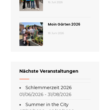
16. Juli 2026
Moin Gärten 2026
18. Juni 2026
Nächste Veranstaltungen
Schlemmerzeit 2026
01/06/2026 - 31/08/2026
Summer in the City