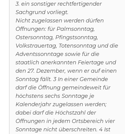
3. ein sonstiger rechtfertigender
Sachgrund vorliegt.
Nicht zugelassen werden dürfen
Öffnungen: für Palmsonntag,
Ostersonntag, Pfingstsonntag,
Volkstrauertag, Totensonntag und die
Adventssonntage sowie für die
staatlich anerkannten Feiertage und
den 27. Dezember, wenn er auf einen
Sonntag fällt. 3 In einer Gemeinde
darf die Öffnung gemeindeweit für
höchstens sechs Sonntage je
Kalenderjahr zugelassen werden;
dabei darf die Höchstzahl der
Öffnungen in jedem Ortsbereich vier
Sonntage nicht überschreiten. 4 Ist