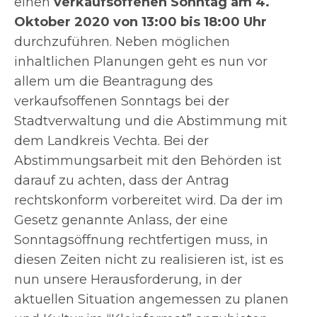
einen
verkaufsoffenen Sonntag am 4.
Oktober 2020 von 13:00 bis 18:00 Uhr
durchzuführen. Neben möglichen
inhaltlichen Planungen geht es nun vor
allem um die Beantragung des
verkaufsoffenen Sonntags bei der
Stadtverwaltung und die Abstimmung mit
dem Landkreis Vechta. Bei der
Abstimmungsarbeit mit den Behörden ist
darauf zu achten, dass der Antrag
rechtskonform vorbereitet wird. Da der im
Gesetz genannte Anlass, der eine
Sonntagsöffnung rechtfertigen muss, in
diesen Zeiten nicht zu realisieren ist, ist es
nun unsere Herausforderung, in der
aktuellen Situation angemessen zu planen