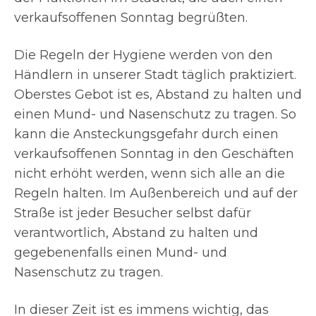
verkaufsoffenen Sonntag begrüßten.
Die Regeln der Hygiene werden von den
Händlern in unserer Stadt täglich praktiziert.
Oberstes Gebot ist es, Abstand zu halten und
einen Mund- und Nasenschutz zu tragen. So
kann die Ansteckungsgefahr durch einen
verkaufsoffenen Sonntag in den Geschäften
nicht erhöht werden, wenn sich alle an die
Regeln halten. Im Außenbereich und auf der
Straße ist jeder Besucher selbst dafür
verantwortlich, Abstand zu halten und
gegebenenfalls einen Mund- und
Nasenschutz zu tragen.
In dieser Zeit ist es immens wichtig, das