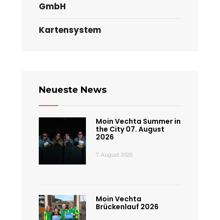
GmbH
Kartensystem
Neueste News
Moin Vechta Summer in
the City 07. August
2026
7. August 2026
Moin Vechta
Brückenlauf 2026