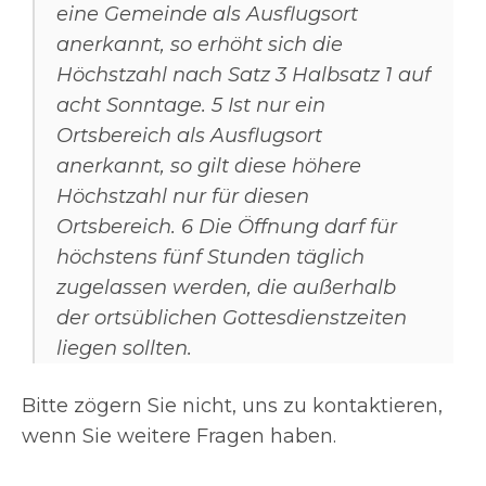
eine Gemeinde als Ausflugsort
anerkannt, so erhöht sich die
Höchstzahl nach Satz 3 Halbsatz 1 auf
acht Sonntage. 5 Ist nur ein
Ortsbereich als Ausflugsort
anerkannt, so gilt diese höhere
Höchstzahl nur für diesen
Ortsbereich. 6 Die Öffnung darf für
höchstens fünf Stunden täglich
zugelassen werden, die außerhalb
der ortsüblichen Gottesdienstzeiten
liegen sollten.
Bitte zögern Sie nicht, uns zu kontaktieren,
wenn Sie weitere Fragen haben.