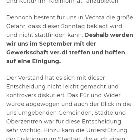
und Kultur im “Kleinformat” anzubieten.
Dennoch besteht für uns in Vechta die große
Gefahr, dass dieser Sonntag beklagt wird
und nicht stattfinden kann.
Deshalb werden
wir uns im September mit der
Gewerkschaft ver.di treffen und hoffen
auf eine Einigung.
Der Vorstand hat es sich mit dieser
Entscheidung nicht leicht gemacht und
kontrovers diskutiert. Das Für und Wider
wurde abgewogen und auch der Blick in die
uns umgebenden Gemeinden, Städte und
Oberzentren war für diese Entscheidung
sehr wichtig. Hinzu kam die Unterstützung
der Fraktionen im Stadtrat, die auch einen