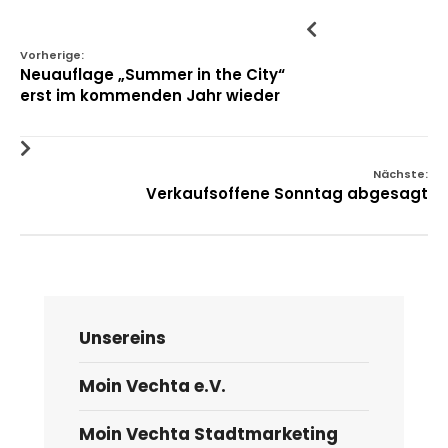
Vorherige:
Neuauflage „Summer in the City“
erst im kommenden Jahr wieder
Nächste:
Verkaufsoffene Sonntag abgesagt
Unsereins
Moin Vechta e.V.
Moin Vechta Stadtmarketing