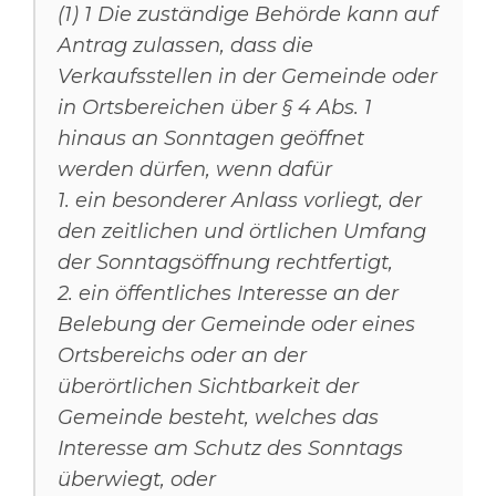
(1) 1 Die zuständige Behörde kann auf
Antrag zulassen, dass die
Verkaufsstellen in der Gemeinde oder
in Ortsbereichen über § 4 Abs. 1
hinaus an Sonntagen geöffnet
werden dürfen, wenn dafür
1. ein besonderer Anlass vorliegt, der
den zeitlichen und örtlichen Umfang
der Sonntagsöffnung rechtfertigt,
2. ein öffentliches Interesse an der
Belebung der Gemeinde oder eines
Ortsbereichs oder an der
überörtlichen Sichtbarkeit der
Gemeinde besteht, welches das
Interesse am Schutz des Sonntags
überwiegt, oder