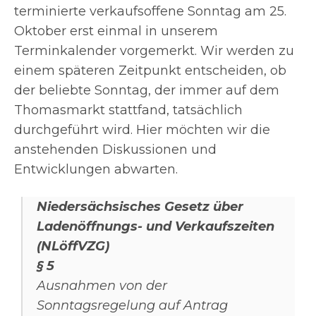
terminierte verkaufsoffene Sonntag am 25.
Oktober erst einmal in unserem
Terminkalender vorgemerkt. Wir werden zu
einem späteren Zeitpunkt entscheiden, ob
der beliebte Sonntag, der immer auf dem
Thomasmarkt stattfand, tatsächlich
durchgeführt wird. Hier möchten wir die
anstehenden Diskussionen und
Entwicklungen abwarten.
Niedersächsisches Gesetz über
Ladenöffnungs- und Verkaufszeiten
(NLöffVZG)
§ 5
Ausnahmen von der
Sonntagsregelung auf Antrag