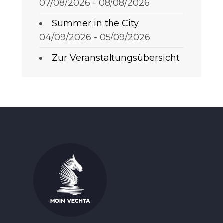
07/08/2026 - 08/08/2026
Summer in the City
04/09/2026 - 05/09/2026
Zur Veranstaltungsübersicht