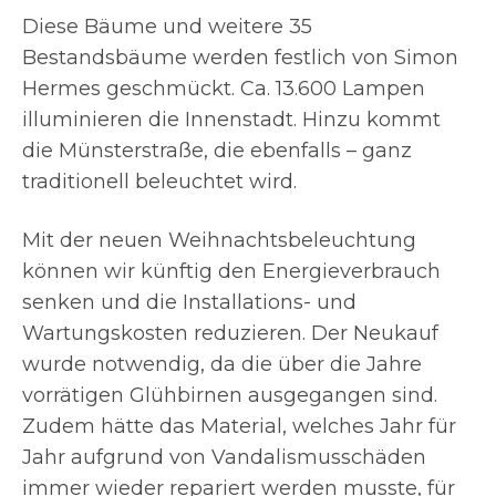
Diese Bäume und weitere 35
Bestandsbäume werden festlich von Simon
Hermes geschmückt. Ca. 13.600 Lampen
illuminieren die Innenstadt. Hinzu kommt
die Münsterstraße, die ebenfalls – ganz
traditionell beleuchtet wird.
Mit der neuen Weihnachtsbeleuchtung
können wir künftig den Energieverbrauch
senken und die Installations- und
Wartungskosten reduzieren. Der Neukauf
wurde notwendig, da die über die Jahre
vorrätigen Glühbirnen ausgegangen sind.
Zudem hätte das Material, welches Jahr für
Jahr aufgrund von Vandalismusschäden
immer wieder repariert werden musste, für