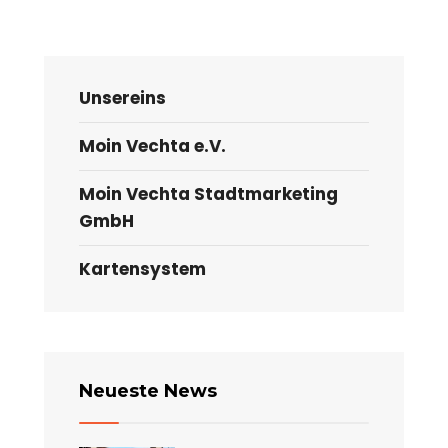
Unsereins
Moin Vechta e.V.
Moin Vechta Stadtmarketing
GmbH
Kartensystem
Neueste News