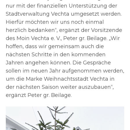
nur mit der finanziellen Unterstützung der
Stadtverwaltung Vechta umgesetzt werden.
Hierfür möchten wir uns noch einmal
herzlich bedanken“, ergänzt der Vorsitzende
des Moin Vechta e. V., Peter gr. Beilage. „Wir
hoffen, dass wir gemeinsam auch die
nächsten Schritte in den kommenden
Jahren angehen können. Die Gespräche
sollen im neuen Jahr aufgenommen werden,
um die Marke Weihnachtsstadt Vechta in
der nächsten Saison weiter auszubauen“,
ergänzt Peter gr. Beilage.