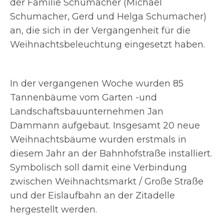
der Familie Schumacher (Michael
Schumacher, Gerd und Helga Schumacher)
an, die sich in der Vergangenheit für die
Weihnachtsbeleuchtung eingesetzt haben.
In der vergangenen Woche wurden 85
Tannenbäume vom Garten -und
Landschaftsbauunternehmen Jan
Dammann aufgebaut. Insgesamt 20 neue
Weihnachtsbäume wurden erstmals in
diesem Jahr an der Bahnhofstraße installiert.
Symbolisch soll damit eine Verbindung
zwischen Weihnachtsmarkt / Große Straße
und der Eislaufbahn an der Zitadelle
hergestellt werden.