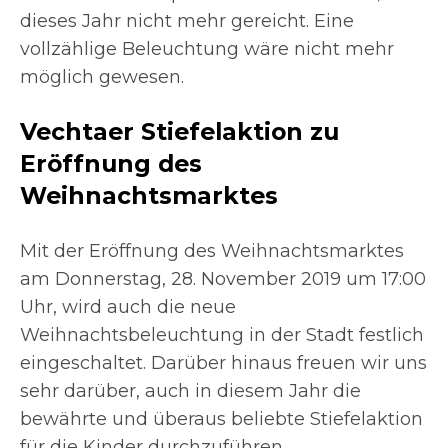
dieses Jahr nicht mehr gereicht. Eine
vollzählige Beleuchtung wäre nicht mehr
möglich gewesen.
Vechtaer Stiefelaktion zu
Eröffnung des
Weihnachtsmarktes
Mit der Eröffnung des Weihnachtsmarktes
am Donnerstag, 28. November 2019 um 17:00
Uhr, wird auch die neue
Weihnachtsbeleuchtung in der Stadt festlich
eingeschaltet. Darüber hinaus freuen wir uns
sehr darüber, auch in diesem Jahr die
bewährte und überaus beliebte Stiefelaktion
für die Kinder durchzuführen.