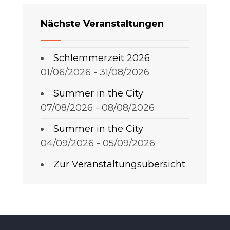
Nächste Veranstaltungen
Schlemmerzeit 2026
01/06/2026 - 31/08/2026
Summer in the City
07/08/2026 - 08/08/2026
Summer in the City
04/09/2026 - 05/09/2026
Zur Veranstaltungsübersicht