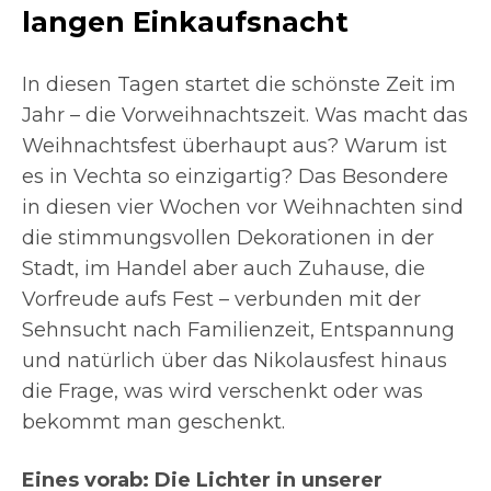
langen Einkaufsnacht
In diesen Tagen startet die schönste Zeit im
Jahr – die Vorweihnachtszeit. Was macht das
Weihnachtsfest überhaupt aus? Warum ist
es in Vechta so einzigartig? Das Besondere
in diesen vier Wochen vor Weihnachten sind
die stimmungsvollen Dekorationen in der
Stadt, im Handel aber auch Zuhause, die
Vorfreude aufs Fest – verbunden mit der
Sehnsucht nach Familienzeit, Entspannung
und natürlich über das Nikolausfest hinaus
die Frage, was wird verschenkt oder was
bekommt man geschenkt.
Eines vorab: Die Lichter in unserer