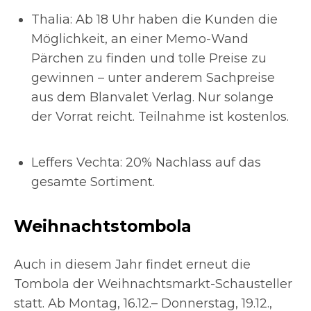
Thalia: Ab 18 Uhr haben die Kunden die
Möglichkeit, an einer Memo-Wand
Pärchen zu finden und tolle Preise zu
gewinnen – unter anderem Sachpreise
aus dem Blanvalet Verlag. Nur solange
der Vorrat reicht. Teilnahme ist kostenlos.
Leffers Vechta: 20% Nachlass auf das
gesamte Sortiment.
Weihnachtstombola
Auch in diesem Jahr findet erneut die
Tombola der Weihnachtsmarkt-Schausteller
statt. Ab Montag, 16.12.– Donnerstag, 19.12.,