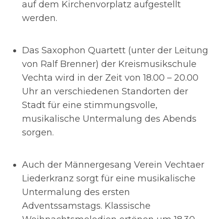
auf dem Kirchenvorplatz aufgestellt
werden.
Das Saxophon Quartett (unter der Leitung
von Ralf Brenner) der Kreismusikschule
Vechta wird in der Zeit von 18.00 – 20.00
Uhr an verschiedenen Standorten der
Stadt für eine stimmungsvolle,
musikalische Untermalung des Abends
sorgen.
Auch der Männergesang Verein Vechtaer
Liederkranz sorgt für eine musikalische
Untermalung des ersten
Adventssamstags. Klassische