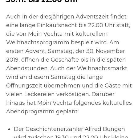
Auch in der diesjährigen Adventszeit findet
eine lange Einkaufsnacht bis 22.00 Uhr statt,
die von Moin Vechta mit kulturellem
Weihnachtsprogramm bespielt wird. Am
ersten Advent, Samstag, der 30. November
2019, öffnen die Geschäfte bis in die späten
Abendstunden. Auch der Weihnachtsmarkt
wird an diesem Samstag die lange
Öffnungszeit übernehmen und die Gäste mit
vielen Leckereien verköstigen. Darüber
hinaus hat Moin Vechta folgendes kulturelles
Abendprogramm geplant:
Der Geschichtenerzähler Alfred Büngen
wird zwischen 19.30 und 22.00 Uhr kleine