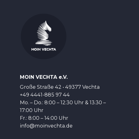
MOIN VECHTA e.V.
Große Straße 42 • 49377 Vechta
+49 4441-885 97 44
Mo. – Do.: 8:00 – 12:30 Uhr & 13:30 –
17:00 Uhr
Fr.: 8:00 – 14:00 Uhr
info@moinvechta.de