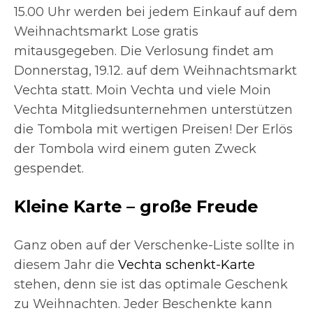
15.00 Uhr werden bei jedem Einkauf auf dem
Weihnachtsmarkt Lose gratis
mitausgegeben. Die Verlosung findet am
Donnerstag, 19.12. auf dem Weihnachtsmarkt
Vechta statt. Moin Vechta und viele Moin
Vechta Mitgliedsunternehmen unterstützen
die Tombola mit wertigen Preisen! Der Erlös
der Tombola wird einem guten Zweck
gespendet.
Kleine Karte – große Freude
Ganz oben auf der Verschenke-Liste sollte in
diesem Jahr die
Vechta schenkt-Karte
stehen, denn sie ist das optimale Geschenk
zu Weihnachten. Jeder Beschenkte kann