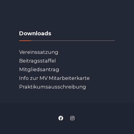
Downloads
Vereinssatzung
Beitragsstaffel
Mitgliedsantrag
Info zur MV Mitarbeiterkarte
Praktikumsausschreibung