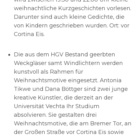
weihnachtliche Kurzgeschichten vorlesen.
Darunter sind auch kleine Gedichte, die
von Kindern geschrieben wurden. Ort: vor
Cortina Eis.
Die aus dem HGV Bestand geerbten
Weckgläser samt Windlichtern werden
kunstvoll als Rahmen für
Weihnachtsmotive eingesetzt. Antonia
Tikwe und Dana Böttger sind zwei junge
kreative Künstler, die derzeit an der
Universität Vechta Ihr Studium
absolvieren. Sie gestalten drei
Weihnachtsmotive, die am Bremer Tor, an
der Großen Straße vor Cortina Eis sowie