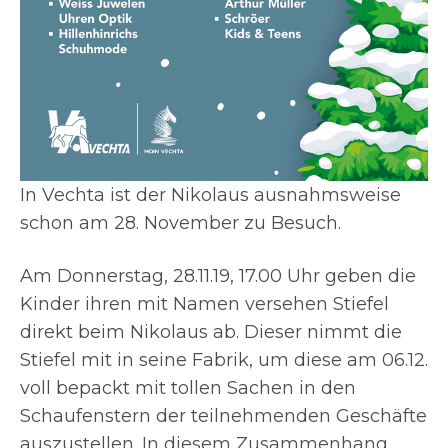
In Vechta ist der Nikolaus ausnahmsweise
schon am 28. November zu Besuch.
Am Donnerstag, 28.11.19, 17.00 Uhr geben die
Kinder ihren mit Namen versehen Stiefel
direkt beim Nikolaus ab. Dieser nimmt die
Stiefel mit in seine Fabrik, um diese am 06.12.
voll bepackt mit tollen Sachen in den
Schaufenstern der teilnehmenden Geschäfte
auszustellen. In diesem Zusammenhang