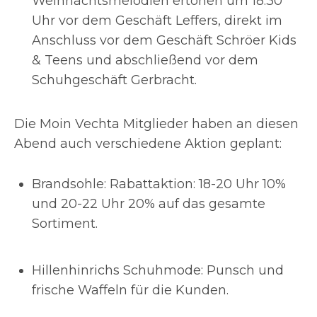
Weihnachtsmelodien ertönen um 18.30
Uhr vor dem Geschäft Leffers, direkt im
Anschluss vor dem Geschäft Schröer Kids
& Teens und abschließend vor dem
Schuhgeschäft Gerbracht.
Die Moin Vechta Mitglieder haben an diesen
Abend auch verschiedene Aktion geplant:
Brandsohle: Rabattaktion: 18-20 Uhr 10%
und 20-22 Uhr 20% auf das gesamte
Sortiment.
Hillenhinrichs Schuhmode: Punsch und
frische Waffeln für die Kunden.