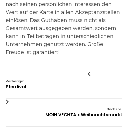
nach seinen persönlichen Interessen den
Wert auf der Karte in allen Akzeptanzstellen
einlösen. Das Guthaben muss nicht als
Gesamtwert ausgegeben werden, sondern
kann in Teilbeträgen in unterschiedlichen
Unternehmen genutzt werden. Große
Freude ist garantiert!
Vorherige:
Pferdival
Nächste:
MOIN VECHTA x Weihnachtsmarkt