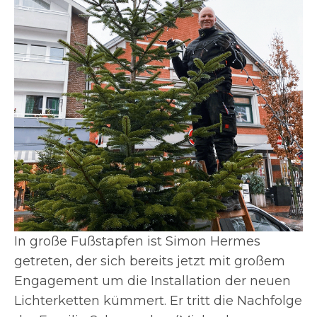
In große Fußstapfen ist Simon
Hermes
getreten, der sich bereits jetzt mit großem
Engagement um die Installation der neuen
Lichterketten kümmert. Er tritt die Nachfolge