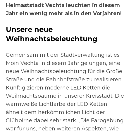
Heimaststadt Vechta leuchten in diesem
Jahr ein wenig mehr als in den Vorjahren!
Unsere neue
Weihnachtsbeleuchtung
Gemeinsam mit der Stadtverwaltung ist es
Moin Vechta in diesem Jahr gelungen, eine
neue Weihnachtsbeleuchtung für die Große
Straße und die Bahnhofstraße zu realisieren.
Künftig zieren moderne LED Ketten die
Weihnachtsbäume in unserer Kreisstadt. Die
warmweiße Lichtfarbe der LED Ketten
ähnelt dem herkömmlichen Licht der
Glühbirne dabei sehr stark. „Die Farbgebung
war für uns, neben weiteren Aspekten, wie