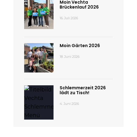
Moin Vechta
Brückenlauf 2026
16. Juli 2026
Moin Gärten 2026
18. Juni 2026
Schlemmerzeit 2026
lädt zu Tisch!
4. Juni 2026