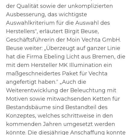
der Qualität sowie der unkomplizierten
Ausbesserung, das wichtigste
Auswahlkriterium für die Auswahl des
Herstellers“, erläutert Birgit Beuse,
Geschäftsführerin der Moin Vechta GmbH.
Beuse weiter: „Überzeugt auf ganzer Linie
hat die Firma Ebeling Licht aus Bremen, die
mit dem Hersteller MK Illumination ein
maßgeschneidertes Paket für Vechta
angefertigt haben.“ „Auch die
Weiterentwicklung der Beleuchtung mit
Motiven sowie mitwachsenden Ketten für
Bestandsbäume sind Bestandteil des
Konzeptes, welches schrittweise in den
kommenden Jahren umgesetzt werden
könnte. Die diesjährige Anschaffung konnte