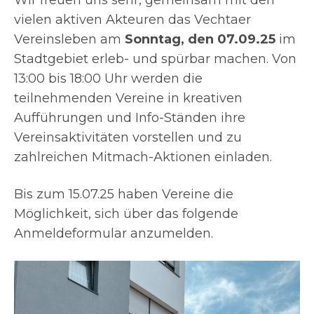
Wir freuen uns sehr, gemeinsam mit den
vielen aktiven Akteuren das Vechtaer
Vereinsleben am
Sonntag, den 07.09.25
im
Stadtgebiet erleb- und spürbar machen. Von
13:00 bis 18:00 Uhr werden die
teilnehmenden Vereine in kreativen
Aufführungen und Info-Ständen ihre
Vereinsaktivitäten vorstellen und zu
zahlreichen Mitmach-Aktionen einladen.
Bis zum 15.07.25 haben Vereine die
Möglichkeit, sich über das folgende
Anmeldeformular anzumelden.