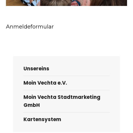
Anmeldeformular
Unsereins
Moin Vechta e.V.
Moin Vechta Stadtmarketing
GmbH
Kartensystem