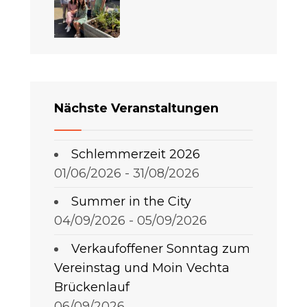
Nächste Veranstaltungen
Schlemmerzeit 2026
01/06/2026 - 31/08/2026
Summer in the City
04/09/2026 - 05/09/2026
Verkaufoffener Sonntag zum
Vereinstag und Moin Vechta
Brückenlauf
06/09/2026