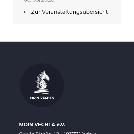
Zur Veranstaltungsübersicht
MOIN VECHTA e.V.