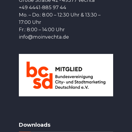
Große Straße 42 • 49377 Vechta
+49 4441-885 97 44
Mo. – Do.: 8:00 – 12:30 Uhr & 13:30 –
17:00 Uhr
Fr.: 8:00 – 14:00 Uhr
info@moinvechta.de
Downloads