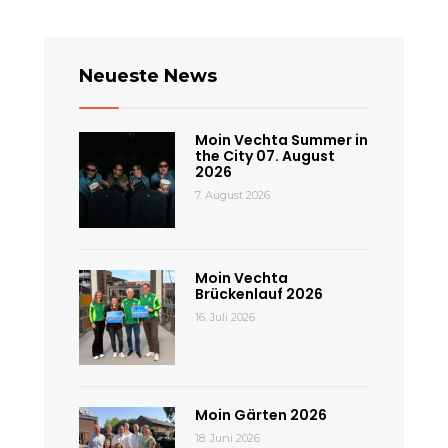
Neueste News
Moin Vechta Summer in
the City 07. August
2026
7. August 2026
Moin Vechta
Brückenlauf 2026
16. Juli 2026
Moin Gärten 2026
18. Juni 2026