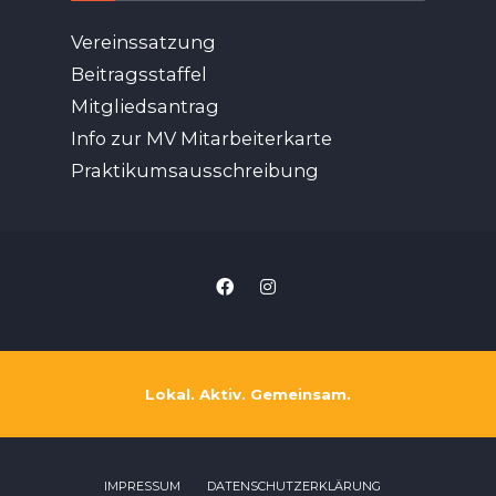
Vereinssatzung
Beitragsstaffel
Mitgliedsantrag
Info zur MV Mitarbeiterkarte
Praktikumsausschreibung
Lokal. Aktiv. Gemeinsam.
IMPRESSUM
DATENSCHUTZERKLÄRUNG