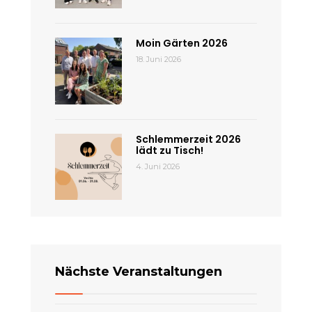
Moin Gärten 2026
18. Juni 2026
Schlemmerzeit 2026
lädt zu Tisch!
4. Juni 2026
Nächste Veranstaltungen