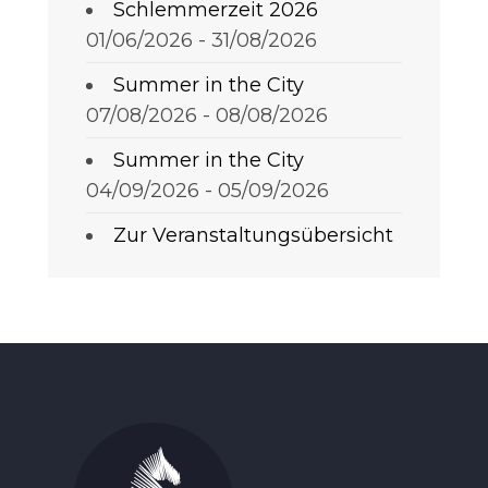
Schlemmerzeit 2026
01/06/2026 - 31/08/2026
Summer in the City
07/08/2026 - 08/08/2026
Summer in the City
04/09/2026 - 05/09/2026
Zur Veranstaltungsübersicht