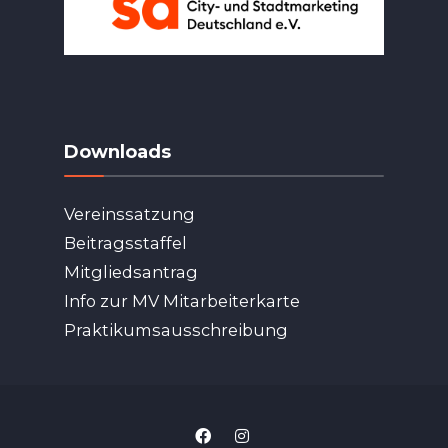
Downloads
Vereinssatzung
Beitragsstaffel
Mitgliedsantrag
Info zur MV Mitarbeiterkarte
Praktikumsausschreibung