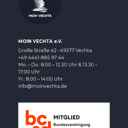
MOIN VECHTA e.V.
Große Straße 42 • 49377 Vechta
+49 4441-885 97 44
Mo. – Do.: 8:00 – 12:30 Uhr & 13:30 –
17:00 Uhr
Fr.: 8:00 – 14:00 Uhr
info@moinvechta.de