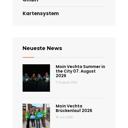
Kartensystem
Neueste News
Moin Vechta Summer in
the City 07. August
2026
7. August 2026
Moin Vechta
Brückenlauf 2026
16. Juli 2026