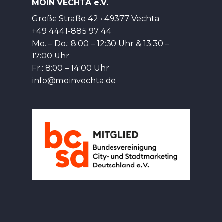
MOIN VECHTA e.V.
Große Straße 42 • 49377 Vechta
+49 4441-885 97 44
Mo. – Do.: 8:00 – 12:30 Uhr & 13:30 –
17:00 Uhr
Fr.: 8:00 – 14:00 Uhr
info@moinvechta.de