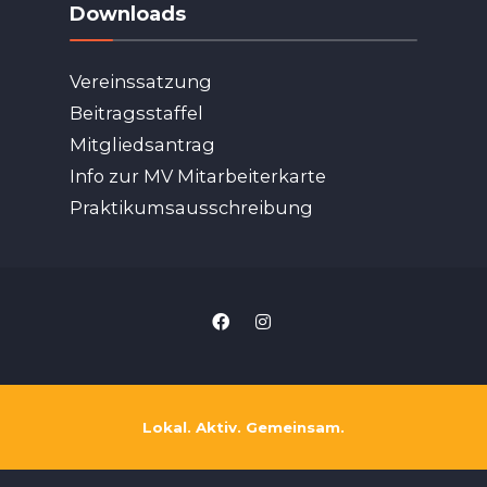
Downloads
Vereinssatzung
Beitragsstaffel
Mitgliedsantrag
Info zur MV Mitarbeiterkarte
Praktikumsausschreibung
Lokal. Aktiv. Gemeinsam.