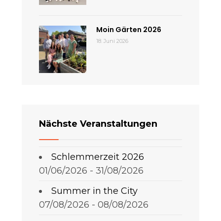
Moin Gärten 2026
18. Juni 2026
Nächste Veranstaltungen
Schlemmerzeit 2026
01/06/2026 - 31/08/2026
Summer in the City
07/08/2026 - 08/08/2026