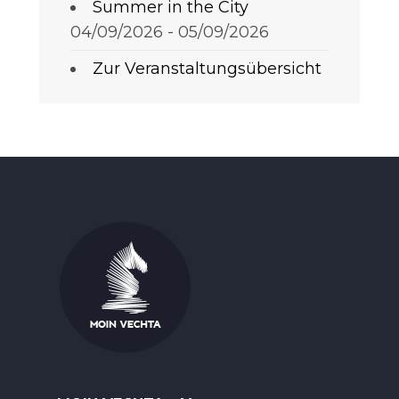
Summer in the City
04/09/2026 - 05/09/2026
Zur Veranstaltungsübersicht