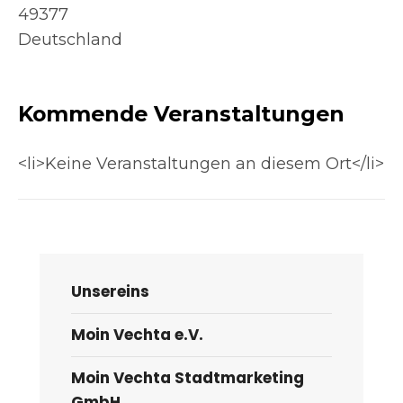
49377
Deutschland
Kommende Veranstaltungen
<li>Keine Veranstaltungen an diesem Ort</li>
Unsereins
Moin Vechta e.V.
Moin Vechta Stadtmarketing
GmbH