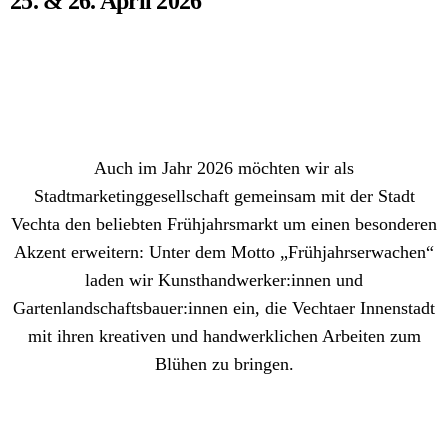
25. & 26. April 2026
Auch im Jahr 2026 möchten wir als
Stadtmarketinggesellschaft gemeinsam mit der Stadt
Vechta den beliebten Frühjahrsmarkt um einen besonderen
Akzent erweitern: Unter dem Motto „Frühjahrserwachen“
laden wir Kunsthandwerker:innen und
Gartenlandschaftsbauer:innen ein, die Vechtaer Innenstadt
mit ihren kreativen und handwerklichen Arbeiten zum
Blühen zu bringen.