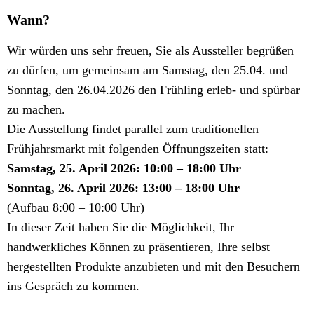
Wann?
Wir würden uns sehr freuen, Sie als Aussteller begrüßen
zu dürfen, um gemeinsam am Samstag, den 25.04. und
Sonntag, den 26.04.2026 den Frühling erleb- und spürbar
zu machen.
Die Ausstellung findet parallel zum traditionellen
Frühjahrsmarkt mit folgenden Öffnungszeiten statt:
Samstag, 25. April 2026: 10:00 – 18:00 Uhr
Sonntag, 26. April 2026: 13:00 – 18:00 Uhr
(Aufbau 8:00 – 10:00 Uhr)
In dieser Zeit haben Sie die Möglichkeit, Ihr
handwerkliches Können zu präsentieren, Ihre selbst
hergestellten Produkte anzubieten und mit den Besuchern
ins Gespräch zu kommen.