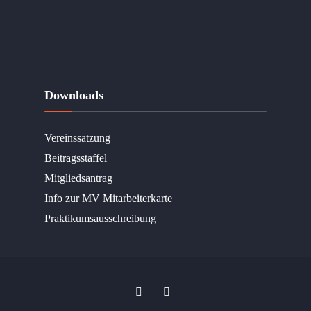
Downloads
Vereinssatzung
Beitragsstaffel
Mitgliedsantrag
Info zur MV Mitarbeiterkarte
Praktikumsausschreibung