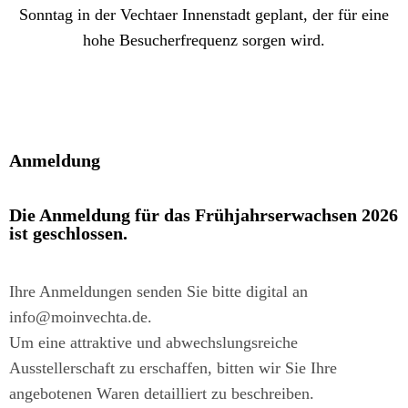
Sonntag in der Vechtaer Innenstadt geplant, der für eine
hohe Besucherfrequenz sorgen wird.
Anmeldung
Die Anmeldung für das Frühjahrserwachsen 2026
ist geschlossen.
Ihre Anmeldungen senden Sie bitte digital an
info@moinvechta.de.
Um eine attraktive und abwechslungsreiche
Ausstellerschaft zu erschaffen, bitten wir Sie Ihre
angebotenen Waren detailliert zu beschreiben.