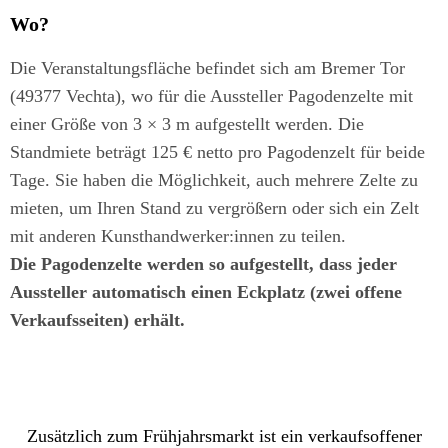
Wo?
Die Veranstaltungsfläche befindet sich am Bremer Tor
(49377 Vechta), wo für die Aussteller Pagodenzelte mit
einer Größe von 3 × 3 m aufgestellt werden. Die
Standmiete beträgt 125 € netto pro Pagodenzelt für beide
Tage. Sie haben die Möglichkeit, auch mehrere Zelte zu
mieten, um Ihren Stand zu vergrößern oder sich ein Zelt
mit anderen Kunsthandwerker:innen zu teilen.
Die Pagodenzelte werden so aufgestellt, dass jeder
Aussteller automatisch einen Eckplatz (zwei offene
Verkaufsseiten) erhält.
Zusätzlich zum Frühjahrsmarkt ist ein verkaufsoffener