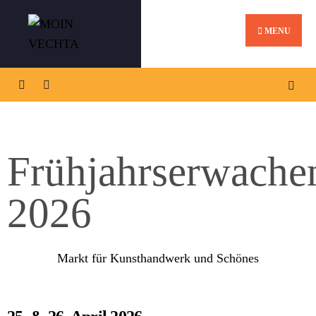
MENU
Frühjahrserwache
2026
Markt für Kunsthandwerk und Schönes