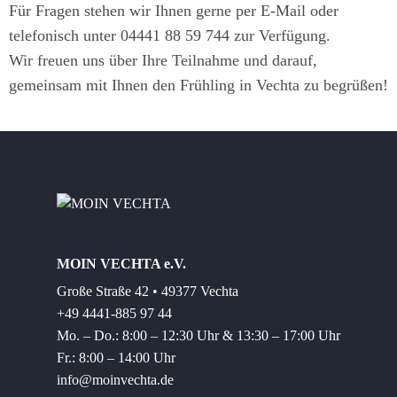
Für Fragen stehen wir Ihnen gerne per E-Mail oder
telefonisch unter 04441 88 59 744 zur Verfügung.
Wir freuen uns über Ihre Teilnahme und darauf,
gemeinsam mit Ihnen den Frühling in Vechta zu begrüßen!
MOIN VECHTA e.V.
Große Straße 42 • 49377 Vechta
+49 4441-885 97 44
Mo. – Do.: 8:00 – 12:30 Uhr & 13:30 – 17:00 Uhr
Fr.: 8:00 – 14:00 Uhr
info@moinvechta.de